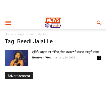
Home
Tags
Beedi Jalai Le
Tag: Beedi Jalai Le
सुनिधि चौहान को नोटिस, गोवा सरकार ने उठाया कानूनी कदम
NewsvaniWeb
-
January 24, 2026
0
Advertisement