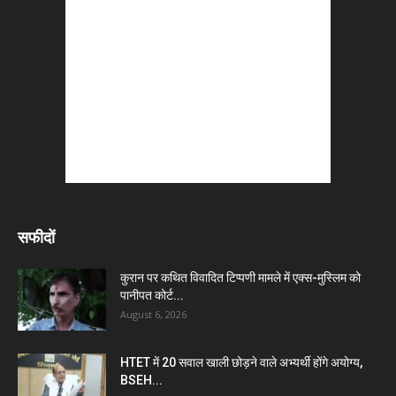
सफीदों
कुरान पर कथित विवादित टिप्पणी मामले में एक्स-मुस्लिम को
पानीपत कोर्ट...
August 6, 2026
HTET में 20 सवाल खाली छोड़ने वाले अभ्यर्थी होंगे अयोग्य,
BSEH...