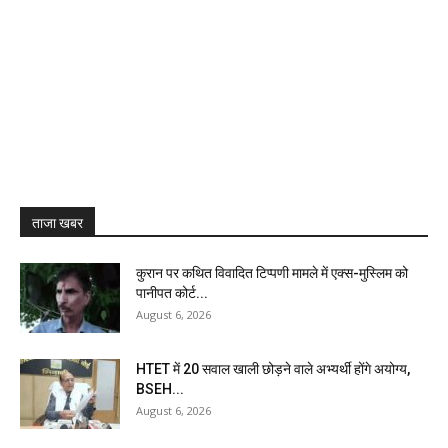
ताजा खबर
कुरान पर कथित विवादित टिप्पणी मामले में एक्स-मुस्लिम को
पानीपत कोर्ट...
August 6, 2026
HTET में 20 सवाल खाली छोड़ने वाले अभ्यर्थी होंगे अयोग्य,
BSEH...
August 6, 2026