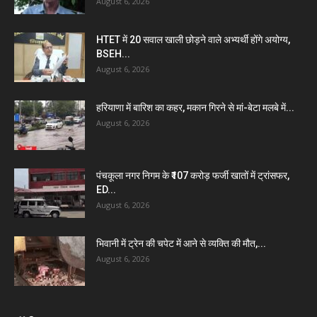
August 6, 2026
HTET में 20 सवाल खाली छोड़ने वाले अभ्यर्थी होंगे अयोग्य,
BSEH...
August 6, 2026
हरियाणा में बारिश का कहर, मकान गिरने से मां-बेटा मलबे में...
August 6, 2026
पंचकूला नगर निगम के ₹107 करोड़ फर्जी खातों में ट्रांसफर,
ED...
August 6, 2026
भिवानी में ट्रेन की चपेट में आने से व्यक्ति की मौत,...
August 6, 2026