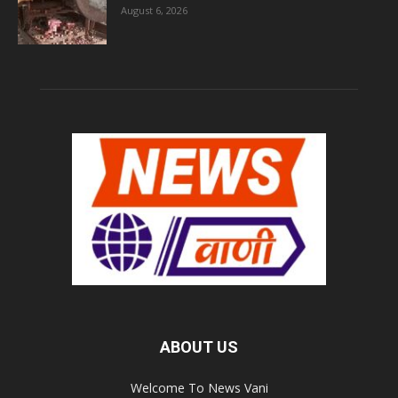
August 6, 2026
ABOUT US
Welcome To News Vani