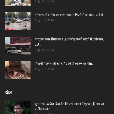
August 6, 2026
हरियाणा में बारिश का कहर, मकान गिरने से मां-बेटा मलबे में...
August 6, 2026
पंचकूला नगर निगम के ₹107 करोड़ फर्जी खातों में ट्रांसफर,
ED...
August 6, 2026
भिवानी में ट्रेन की चपेट में आने से व्यक्ति की मौत,...
August 6, 2026
खेल
कुरान पर कथित विवादित टिप्पणी मामले में एक्स-मुस्लिम को
पानीपत कोर्ट...