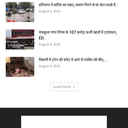
हरियाणा में बारिश का कहर, मकान गिरने से मां-बेटा मलबे में...
August 6, 2026
पंचकूला नगर निगम के ₹107 करोड़ फर्जी खातों में ट्रांसफर,
ED...
August 6, 2026
भिवानी में ट्रेन की चपेट में आने से व्यक्ति की मौत,...
August 6, 2026
Load more