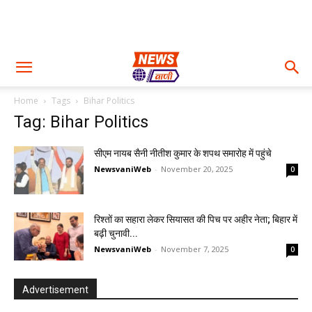
Home
Tags
Bihar Politics
Tag: Bihar Politics
सीएम नायब सैनी नीतीश कुमार के शपथ समारोह में पहुंचे
NewsvaniWeb
-
November 20, 2025
0
रिश्तों का सहारा लेकर सियासत की पिच पर अहीर नेता; बिहार में
बढ़ी चुनावी...
NewsvaniWeb
-
November 7, 2025
0
Advertisement