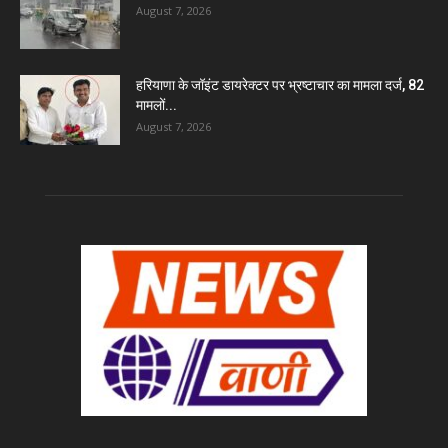
August 7, 2026
हरियाणा के जॉइंट डायरेक्टर पर भ्रष्टाचार का मामला दर्ज, 82
मामलों...
August 7, 2026