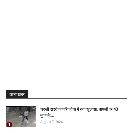
ताजा खबर
चरखी दादरी फायरिंग केस में नया खुलासा, घायलों पर 43
मुकदमे;...
August 7, 2026