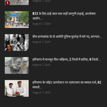
August 7, 2026
₹253 के लिए ढाई साल तक लड़ी कानूनी लड़ाई, उपभोक्ता
आयोग...
August 7, 2026
बीरू हत्याकांड के दो आरोपी पुलिस मुठभेड़ में मारे गए, करनाल...
August 7, 2026
हरियाणा में मानसून फिर सक्रिय, 2 जिलों में बारिश; 8 जिलों...
August 7, 2026
हरियाणा के जॉइंट डायरेक्टर पर भ्रष्टाचार का मामला दर्ज, 82
मामलों...
August 7, 2026