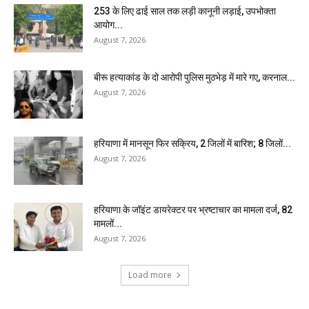
₹253 के लिए ढाई साल तक लड़ी कानूनी लड़ाई, उपभोक्ता
आयोग...
August 7, 2026
बीरू हत्याकांड के दो आरोपी पुलिस मुठभेड़ में मारे गए, करनाल...
August 7, 2026
हरियाणा में मानसून फिर सक्रिय, 2 जिलों में बारिश; 8 जिलों...
August 7, 2026
हरियाणा के जॉइंट डायरेक्टर पर भ्रष्टाचार का मामला दर्ज, 82
मामलों...
August 7, 2026
Load more