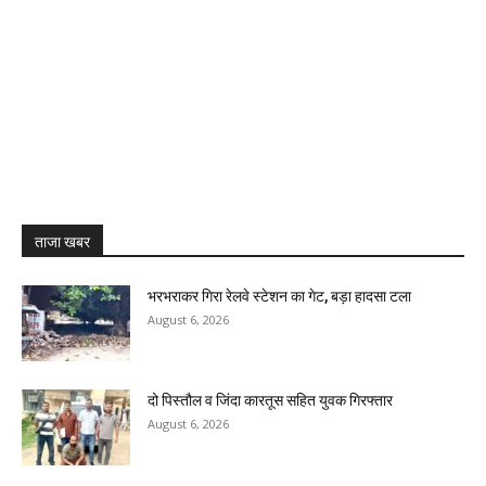
ताजा खबर
भरभराकर गिरा रेलवे स्टेशन का गेट, बड़ा हादसा टला
August 6, 2026
दो पिस्तौल व जिंदा कारतूस सहित युवक गिरफ्तार
August 6, 2026