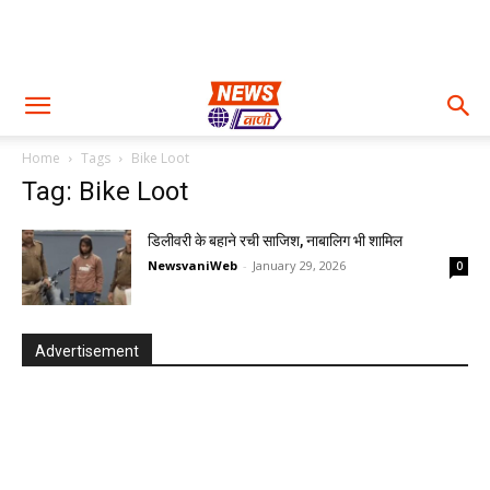
Home
Tags
Bike Loot
Tag: Bike Loot
डिलीवरी के बहाने रची साजिश, नाबालिग भी शामिल
NewsvaniWeb
-
January 29, 2026
0
Advertisement