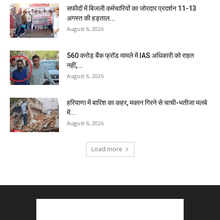
सफीदों में बिजली कर्मचारियों का जोरदार प्रदर्शन 11-13
अगस्त की हड़ताल...
August 6, 2026
₹560 करोड़ बैंक फ्रॉड मामले में IAS अधिकारी को राहत
नहीं,...
August 6, 2026
हरियाणा में बारिश का कहर, मकान गिरने से चाची-भतीजा मलबे
में...
August 6, 2026
Load more