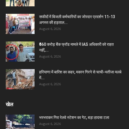
सफीदों में बिजली कर्मचारियों का जोरदार प्रदर्शन 11-13
अगस्त की हड़ताल...
August 6, 2026
₹560 करोड़ बैंक फ्रॉड मामले में IAS अधिकारी को राहत
नहीं,...
August 6, 2026
हरियाणा में बारिश का कहर, मकान गिरने से चाची-भतीजा मलबे
में...
August 6, 2026
खेल
भरभराकर गिरा रेलवे स्टेशन का गेट, बड़ा हादसा टला
August 6, 2026