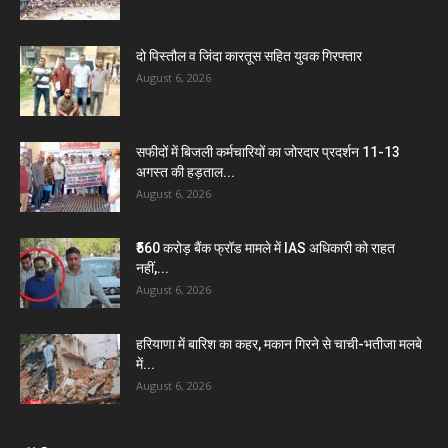
दो पिस्तौल व जिंदा कारतूस सहित युवक गिरफ्तार
August 6, 2026
सफीदों में बिजली कर्मचारियों का जोरदार प्रदर्शन 11-13
अगस्त की हड़ताल...
August 6, 2026
₹560 करोड़ बैंक फ्रॉड मामले में IAS अधिकारी को राहत
नहीं,...
August 6, 2026
हरियाणा में बारिश का कहर, मकान गिरने से चाची-भतीजा मलबे
में...
August 6, 2026