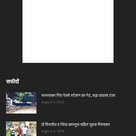
सफीदों
भरभराकर गिरा रेलवे स्टेशन का गेट, बड़ा हादसा टला
August 6, 2026
दो पिस्तौल व जिंदा कारतूस सहित युवक गिरफ्तार
August 6, 2026