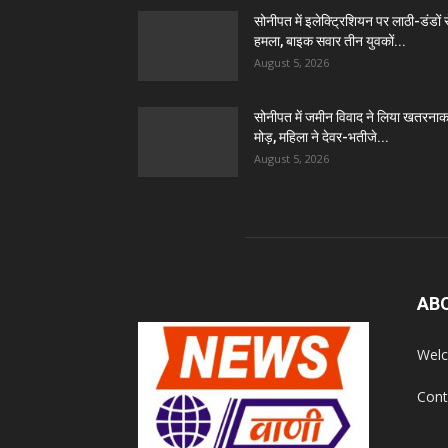
सोनीपत में इलेक्ट्रिशियन पर लाठी-डंडों 
हमला, बाइक सवार तीन युवकों...
August 5, 2026
सोनीपत में जमीन विवाद ने लिया खतरना
मोड़, महिला ने देवर-भतीजे...
August 5, 2026
AB
Welc
Cont