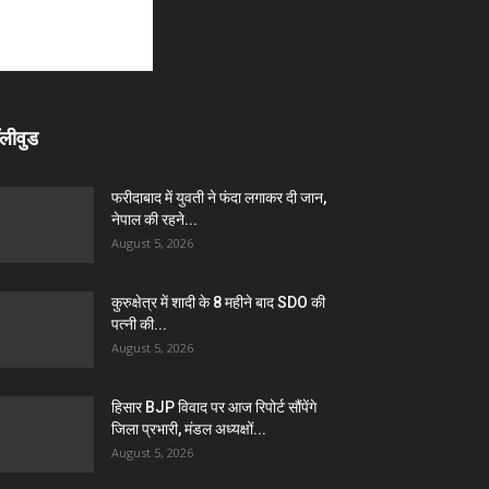
लीवुड
फरीदाबाद में युवती ने फंदा लगाकर दी जान,
नेपाल की रहने...
August 5, 2026
कुरुक्षेत्र में शादी के 8 महीने बाद SDO की
पत्नी की...
August 5, 2026
हिसार BJP विवाद पर आज रिपोर्ट सौंपेंगे
जिला प्रभारी, मंडल अध्यक्षों...
August 5, 2026