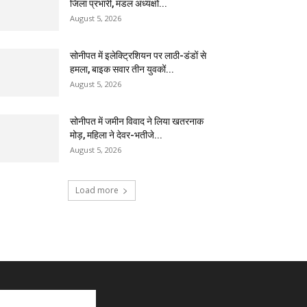
जिला प्रभारी, मंडल अध्यक्षों...
August 5, 2026
सोनीपत में इलेक्ट्रिशियन पर लाठी-डंडों से
हमला, बाइक सवार तीन युवकों...
August 5, 2026
सोनीपत में जमीन विवाद ने लिया खतरनाक
मोड़, महिला ने देवर-भतीजे...
August 5, 2026
Load more