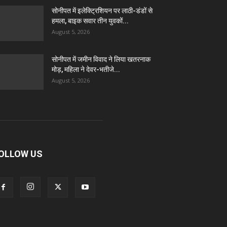
सोनीपत में इलेक्ट्रिशियन पर लाठी-डंडों से
हमला, बाइक सवार तीन युवकों...
August 5, 2026
सोनीपत में जमीन विवाद ने लिया खतरनाक
मोड़, महिला ने देवर-भतीजे...
August 5, 2026
OLLOW US