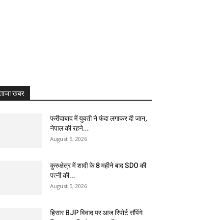
ताजा खबर
फरीदाबाद में युवती ने फंदा लगाकर दी जान,
नेपाल की रहने...
August 5, 2026
कुरुक्षेत्र में शादी के 8 महीने बाद SDO की
पत्नी की...
August 5, 2026
हिसार BJP विवाद पर आज रिपोर्ट सौंपेंगे