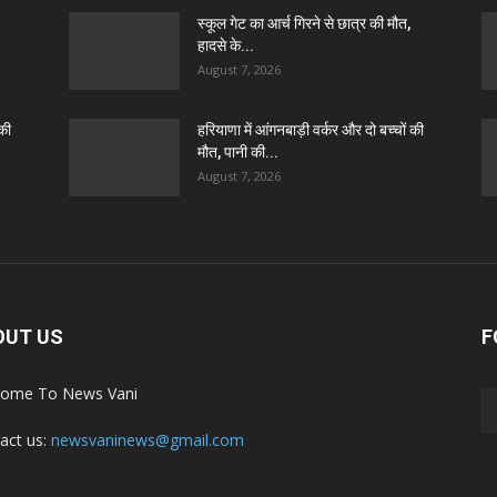
स्कूल गेट का आर्च गिरने से छात्र की मौत,
हादसे के...
August 7, 2026
 की
हरियाणा में आंगनबाड़ी वर्कर और दो बच्चों की
मौत, पानी की...
August 7, 2026
OUT US
F
ome To News Vani
act us:
newsvaninews@gmail.com