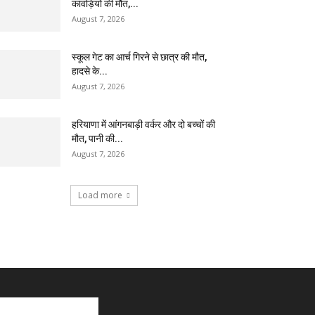
कांवड़ियों की मौत,...
August 7, 2026
स्कूल गेट का आर्च गिरने से छात्र की मौत,
हादसे के...
August 7, 2026
हरियाणा में आंगनबाड़ी वर्कर और दो बच्चों की
मौत, पानी की...
August 7, 2026
Load more