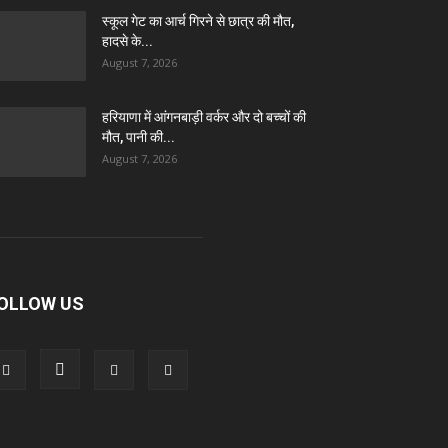
स्कूल गेट का आर्च गिरने से छात्र की मौत,
हादसे के...
August 7, 2026
हरियाणा में आंगनबाड़ी वर्कर और दो बच्चों की
मौत, पानी की...
August 7, 2026
OLLOW US