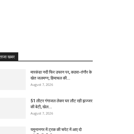
ताजा खबर
मारकंडा नदी फिर उफान पर, कठवा-तंगौर के
खेत जलमग्न; हिमाचल की...
August 7, 2026
51 लीटर गंगाजल लेकर घर लौट रही झज्जर
की बेटी, खेल...
August 7, 2026
यमुनानगर में ट्रक की चपेट में आए दो