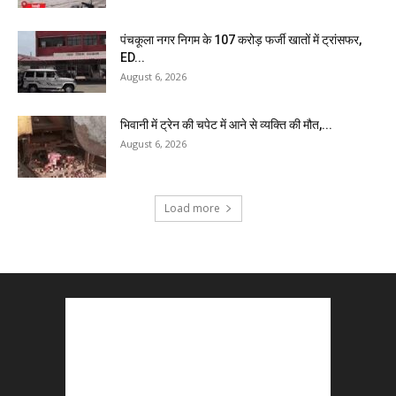
पंचकूला नगर निगम के ₹107 करोड़ फर्जी खातों में ट्रांसफर,
ED...
August 6, 2026
भिवानी में ट्रेन की चपेट में आने से व्यक्ति की मौत,...
August 6, 2026
Load more