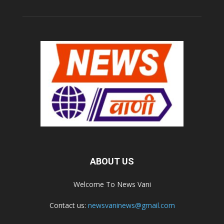
ABOUT US
Welcome To News Vani
Contact us:
newsvaninews@gmail.com