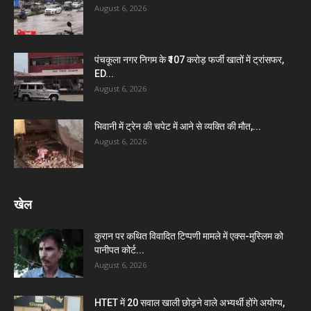
August 6, 2026
पंचकूला नगर निगम के ₹107 करोड़ फर्जी खातों में ट्रांसफर,
ED...
August 6, 2026
भिवानी में ट्रेन की चपेट में आने से व्यक्ति की मौत,...
August 6, 2026
खेल
कुरान पर कथित विवादित टिप्पणी मामले में एक्स-मुस्लिम को
पानीपत कोर्ट...
August 6, 2026
HTET में 20 सवाल खाली छोड़ने वाले अभ्यर्थी होंगे अयोग्य,