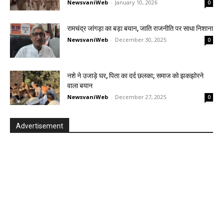
NewsvaniWeb
-
January 10, 2026
0
रामचंद्र जांगड़ा का बड़ा बयान, जाति राजनीति पर साधा निशाना
NewsvaniWeb
-
December 30, 2025
0
नशे ने उजाड़े घर, पिता का दर्द छलका; समाज को झकझोरने
वाला बयान
NewsvaniWeb
-
December 27, 2025
0
Advertisement