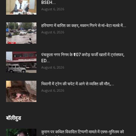
BSEH...
August 6, 2026
हरियाणा में बारिश का कहर, मकान गिरने से मां-बेटा मलबे में...
August 6, 2026
पंचकूला नगर निगम के ₹107 करोड़ फर्जी खातों में ट्रांसफर,
ED...
August 6, 2026
भिवानी में ट्रेन की चपेट में आने से व्यक्ति की मौत,...
August 6, 2026
बॉलीवुड
कुरान पर कथित विवादित टिप्पणी मामले में एक्स-मुस्लिम को