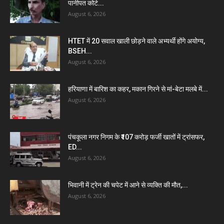
पानीपत कोर्ट...
August 6, 2026
HTET में 20 सवाल खाली छोड़ने वाले अभ्यर्थी होंगे अयोग्य,
BSEH...
August 6, 2026
हरियाणा में बारिश का कहर, मकान गिरने से मां-बेटा मलबे में...
August 6, 2026
पंचकूला नगर निगम के ₹107 करोड़ फर्जी खातों में ट्रांसफर,
ED...
August 6, 2026
भिवानी में ट्रेन की चपेट में आने से व्यक्ति की मौत,...
August 6, 2026