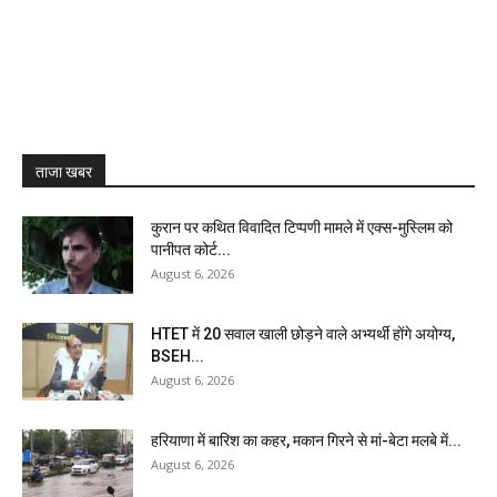
ताजा खबर
कुरान पर कथित विवादित टिप्पणी मामले में एक्स-मुस्लिम को
पानीपत कोर्ट...
August 6, 2026
HTET में 20 सवाल खाली छोड़ने वाले अभ्यर्थी होंगे अयोग्य,
BSEH...
August 6, 2026
हरियाणा में बारिश का कहर, मकान गिरने से मां-बेटा मलबे में...
August 6, 2026