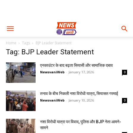
Home
Tags
BJP Leader Statement
Tag: BJP Leader Statement
एनकाउंटर के बाद बढ़ता सियासी और सामाजिक दबाव
NewsvaniWeb
-
January 17, 2026
0
तनाव के बीच निकली नशा विरोधी यात्रा, सियासत गरमाई
NewsvaniWeb
-
January 10, 2026
0
नशा विरोधी यात्रा पर विवाद, पुलिस और BJP नेता आमने-
सामने