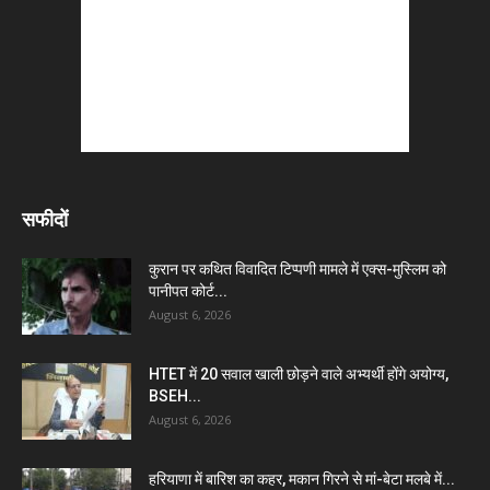
सफीदों
कुरान पर कथित विवादित टिप्पणी मामले में एक्स-मुस्लिम को
पानीपत कोर्ट...
August 6, 2026
HTET में 20 सवाल खाली छोड़ने वाले अभ्यर्थी होंगे अयोग्य,
BSEH...
August 6, 2026
हरियाणा में बारिश का कहर, मकान गिरने से मां-बेटा मलबे में...