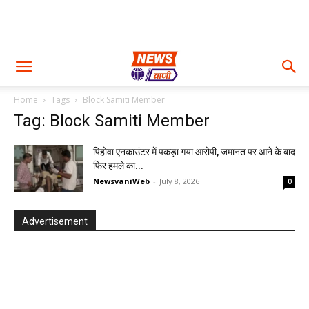
Home
Tags
Block Samiti Member
Tag: Block Samiti Member
पिहोवा एनकाउंटर में पकड़ा गया आरोपी, जमानत पर आने के बाद
फिर हमले का...
NewsvaniWeb
-
July 8, 2026
0
Advertisement