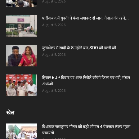
August 6, 2026
फरीदाबाद में युवती ने फंदा लगाकर दी जान, नेपाल की रहने...
August 5, 2026
कुरुक्षेत्र में शादी के 8 महीने बाद SDO की पत्नी की...
August 5, 2026
हिसार BJP विवाद पर आज रिपोर्ट सौंपेंगे जिला प्रभारी, मंडल
अध्यक्षों...
August 5, 2026
खेल
विधायक रामकुमार गौतम की बड़ी सौगात 4 पेयजल टैंकर ग्राम
पंचायतों...