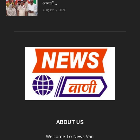
अध्यक्षों...
August 5, 2026
ABOUT US
Welcome To News Vani