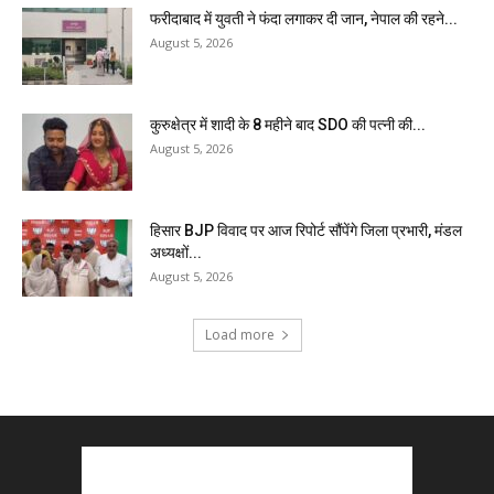
फरीदाबाद में युवती ने फंदा लगाकर दी जान, नेपाल की रहने...
August 5, 2026
कुरुक्षेत्र में शादी के 8 महीने बाद SDO की पत्नी की...
August 5, 2026
हिसार BJP विवाद पर आज रिपोर्ट सौंपेंगे जिला प्रभारी, मंडल
अध्यक्षों...
August 5, 2026
Load more