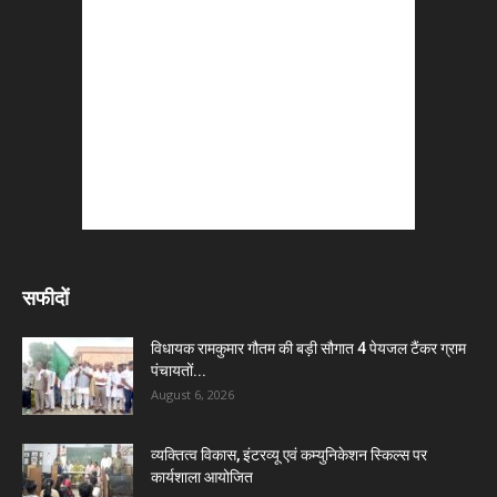
सफीदों
विधायक रामकुमार गौतम की बड़ी सौगात 4 पेयजल टैंकर ग्राम
पंचायतों...
August 6, 2026
व्यक्तित्व विकास, इंटरव्यू एवं कम्युनिकेशन स्किल्स पर
कार्यशाला आयोजित