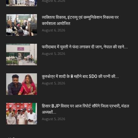
August 6, 2026
व्यक्तित्व विकास, इंटरव्यू एवं कम्युनिकेशन स्किल्स पर
कार्यशाला आयोजित
August 6, 2026
फरीदाबाद में युवती ने फंदा लगाकर दी जान, नेपाल की रहने...
August 5, 2026
कुरुक्षेत्र में शादी के 8 महीने बाद SDO की पत्नी की...
August 5, 2026
हिसार BJP विवाद पर आज रिपोर्ट सौंपेंगे जिला प्रभारी, मंडल
अध्यक्षों...
August 5, 2026