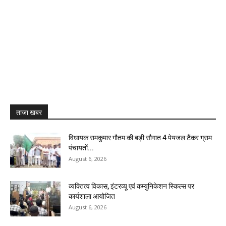
ताजा खबर
विधायक रामकुमार गौतम की बड़ी सौगात 4 पेयजल टैंकर ग्राम
पंचायतों...
August 6, 2026
व्यक्तित्व विकास, इंटरव्यू एवं कम्युनिकेशन स्किल्स पर
कार्यशाला आयोजित
August 6, 2026