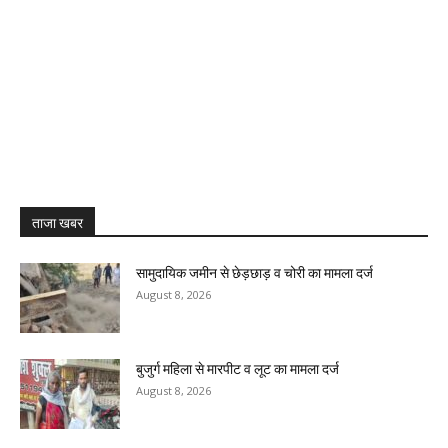
ताजा खबर
सामुदायिक जमीन से छेड़छाड़ व चोरी का मामला दर्ज
August 8, 2026
बुजुर्ग महिला से मारपीट व लूट का मामला दर्ज
August 8, 2026