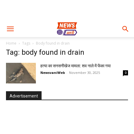
Home
Tags
Body found in drain
Tag: body found in drain
हत्या का सनसनीखेज मामला: शव नाले में फेंका गया
NewsvaniWeb
-
November 30, 2025
0
Advertisement