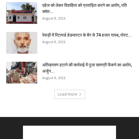
दहेज को लेकर विवाहिता को प्रताड़ित करने का आरोप, पति
समेत...
August 8, 2026
रेवाड़ी में रिटायर्ड हेडमास्टर के बैग से ₹74 हजार गायब, पोस्ट...
August 8, 2026
अतिक्रमण हटाने की कार्रवाई में पूजा सामग्री फेंकने का आरोप,
अर्जुन...
August 8, 2026
Load more