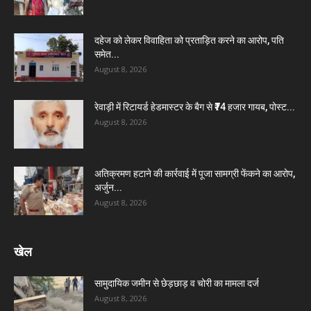
दहेज को लेकर विवाहिता को प्रताड़ित करने का आरोप, पति
समेत...
August 8, 2026
रेवाड़ी में रिटायर्ड हेडमास्टर के बैग से ₹74 हजार गायब, पोस्ट...
August 8, 2026
अतिक्रमण हटाने की कार्रवाई में पूजा सामग्री फेंकने का आरोप,
अर्जुन...
August 8, 2026
खेल
सामुदायिक जमीन से छेड़छाड़ व चोरी का मामला दर्ज
August 8, 2026