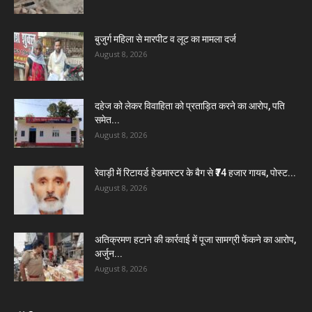
बुजुर्ग महिला से मारपीट व लूट का मामला दर्ज
August 8, 2026
दहेज को लेकर विवाहिता को प्रताड़ित करने का आरोप, पति
समेत...
August 8, 2026
रेवाड़ी में रिटायर्ड हेडमास्टर के बैग से ₹74 हजार गायब, पोस्ट...
August 8, 2026
अतिक्रमण हटाने की कार्रवाई में पूजा सामग्री फेंकने का आरोप,
अर्जुन...
August 8, 2026