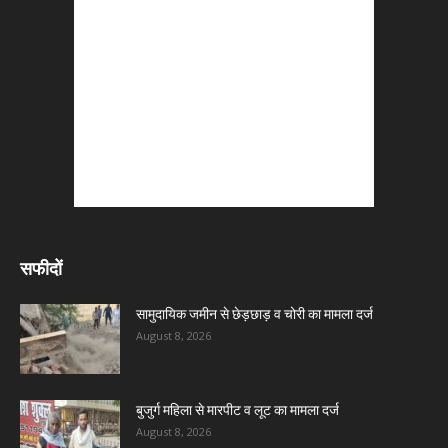
सफीदों
सामुदायिक जमीन से छेड़छाड़ व चोरी का मामला दर्ज
August 8, 2026
बुजुर्ग महिला से मारपीट व लूट का मामला दर्ज
August 8, 2026