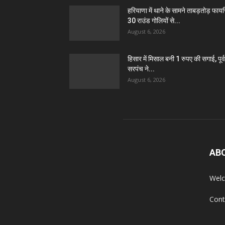
हरियाणा में थाने के सामने ताबड़तोड़ फायरि
30 राउंड गोलियों से...
August 6, 2026
हिसार में मिसाल बनी 1 रुपए की सगाई, पूर्व
सरपंच ने...
August 6, 2026
AB
Welc
Cont