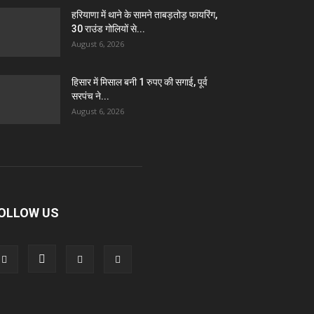
हरियाणा में थाने के सामने ताबड़तोड़ फायरिंग,
30 राउंड गोलियों से...
August 6, 2026
हिसार में मिसाल बनी 1 रुपए की सगाई, पूर्व
सरपंच ने...
August 6, 2026
OLLOW US