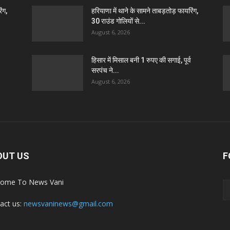
ंग,
हरियाणा में थाने के सामने ताबड़तोड़ फायरिंग,
30 राउंड गोलियों से...
August 6, 2026
हिसार में मिसाल बनी 1 रुपए की सगाई, पूर्व
सरपंच ने...
August 6, 2026
OUT US
F
ome To News Vani
act us:
newsvaninews@gmail.com