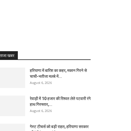
ताजा खबर
हरियाणा में बारिश का कहर, मकान गिरने से
चाची-भतीजा मलबे में...
August 6, 2026
रेवाड़ी में 10 हजार की रिश्वत लेते पटवारी रंगे
हाथ गिरफ्तार,...
August 6, 2026
गेस्ट टीचर्स को बड़ी राहत, हरियाणा सरकार