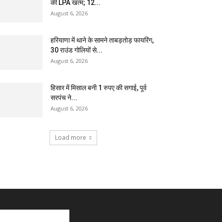
की LPA खत्म; 12...
August 6, 2026
हरियाणा में थाने के सामने ताबड़तोड़ फायरिंग,
30 राउंड गोलियों से...
August 6, 2026
हिसार में मिसाल बनी 1 रुपए की सगाई, पूर्व
सरपंच ने...
August 6, 2026
Load more