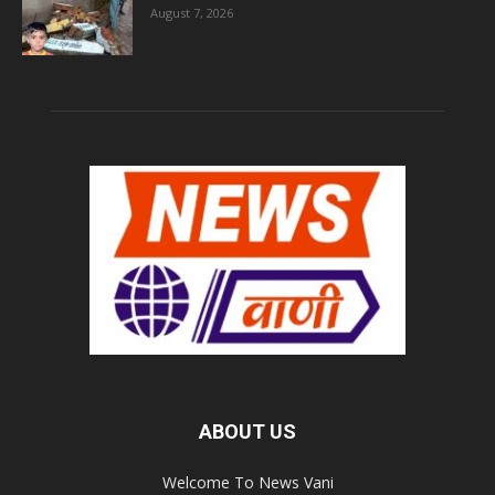
August 7, 2026
ABOUT US
Welcome To News Vani