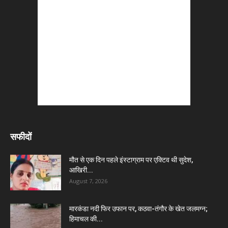
सफीदों
मौत से एक दिन पहले इंस्टाग्राम पर एक्टिव थी सुदेश,
आखिरी...
August 7, 2026
मारकंडा नदी फिर उफान पर, कठवा-तंगौर के खेत जलमग्न;
हिमाचल की...