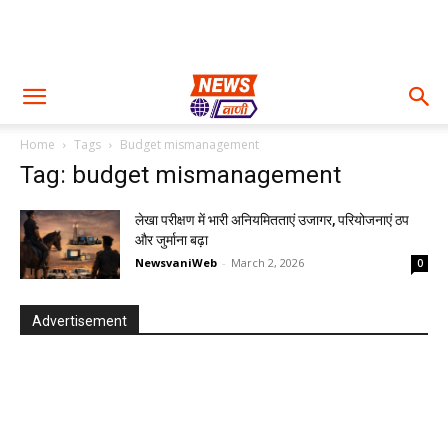
Home
Tags
Budget mismanagement
Tag: budget mismanagement
लेखा परीक्षण में भारी अनियमितताएं उजागर, परियोजनाएं ठप
और जुर्माना बढ़ा
NewsvaniWeb
-
March 2, 2026
0
Advertisement