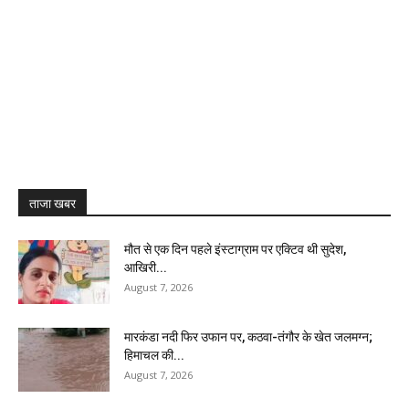
ताजा खबर
मौत से एक दिन पहले इंस्टाग्राम पर एक्टिव थी सुदेश,
आखिरी...
August 7, 2026
मारकंडा नदी फिर उफान पर, कठवा-तंगौर के खेत जलमग्न;
हिमाचल की...
August 7, 2026