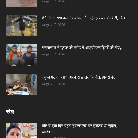
August 7, 2026
51 लीटर गंगाजल लेकर घर लौट रही झज्जर की बेटी, खेल...
August 7, 2026
यमुनानगर में ट्रक की चपेट में आए दो कांवड़ियों की मौत,...
August 7, 2026
स्कूल गेट का आर्च गिरने से छात्र की मौत, हादसे के...
August 7, 2026
खेल
मौत से एक दिन पहले इंस्टाग्राम पर एक्टिव थी सुदेश,
आखिरी...