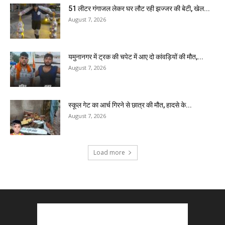
51 लीटर गंगाजल लेकर घर लौट रही झज्जर की बेटी, खेल...
August 7, 2026
यमुनानगर में ट्रक की चपेट में आए दो कांवड़ियों की मौत,...
August 7, 2026
स्कूल गेट का आर्च गिरने से छात्र की मौत, हादसे के...
August 7, 2026
Load more