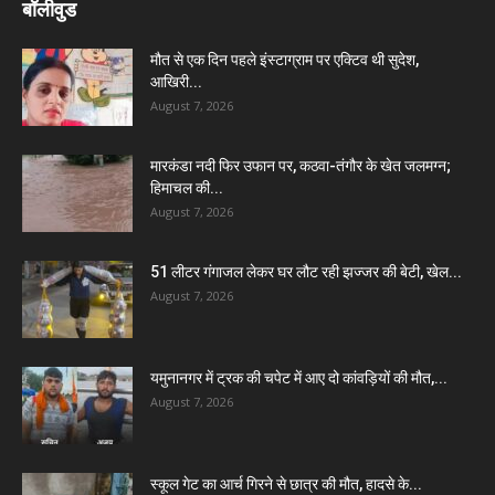
बॉलीवुड
मौत से एक दिन पहले इंस्टाग्राम पर एक्टिव थी सुदेश,
आखिरी...
August 7, 2026
मारकंडा नदी फिर उफान पर, कठवा-तंगौर के खेत जलमग्न;
हिमाचल की...
August 7, 2026
51 लीटर गंगाजल लेकर घर लौट रही झज्जर की बेटी, खेल...
August 7, 2026
यमुनानगर में ट्रक की चपेट में आए दो कांवड़ियों की मौत,...
August 7, 2026
स्कूल गेट का आर्च गिरने से छात्र की मौत, हादसे के...