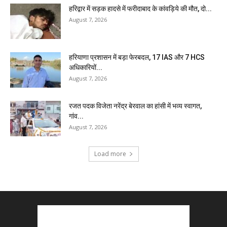
हरिद्वार में सड़क हादसे में फरीदाबाद के कांवड़िये की मौत, दो...
August 7, 2026
हरियाणा प्रशासन में बड़ा फेरबदल, 17 IAS और 7 HCS
अधिकारियों...
August 7, 2026
रजत पदक विजेता नरेंद्र बेरवाल का हांसी में भव्य स्वागत,
गांव...
August 7, 2026
Load more