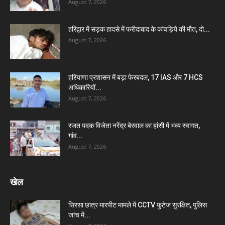
August 7, 2026
हरिद्वार में सड़क हादसे में फरीदाबाद के कांवड़िये की मौत, दो...
August 7, 2026
हरियाणा प्रशासन में बड़ा फेरबदल, 17 IAS और 7 HCS
अधिकारियों...
August 7, 2026
रजत पदक विजेता नरेंद्र बेरवाल का हांसी में भव्य स्वागत,
गांव...
August 7, 2026
खेल
सिरसा छात्र मारपीट मामले में CCTV फुटेज सुरक्षित, पुलिस
जांच में...