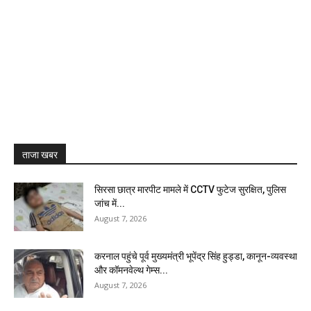
ताजा खबर
सिरसा छात्र मारपीट मामले में CCTV फुटेज सुरक्षित, पुलिस
जांच में...
August 7, 2026
करनाल पहुंचे पूर्व मुख्यमंत्री भूपेंद्र सिंह हुड्डा, कानून-व्यवस्था
और कॉमनवेल्थ गेम्स...
August 7, 2026