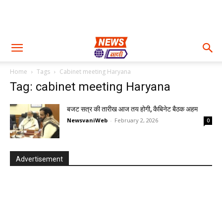
Home
Tags
Cabinet meeting Haryana
Tag: cabinet meeting Haryana
बजट सत्र की तारीख आज तय होगी, कैबिनेट बैठक अहम
NewsvaniWeb
-
February 2, 2026
0
Advertisement