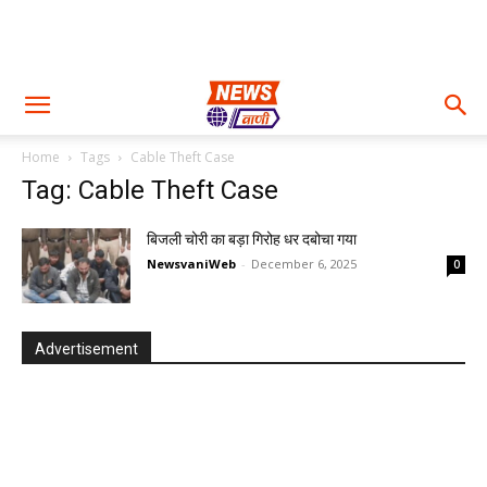
Home
Tags
Cable Theft Case
Tag: Cable Theft Case
बिजली चोरी का बड़ा गिरोह धर दबोचा गया
NewsvaniWeb
-
December 6, 2025
0
Advertisement