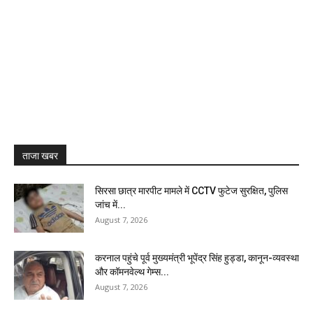
ताजा खबर
सिरसा छात्र मारपीट मामले में CCTV फुटेज सुरक्षित, पुलिस
जांच में...
August 7, 2026
करनाल पहुंचे पूर्व मुख्यमंत्री भूपेंद्र सिंह हुड्डा, कानून-व्यवस्था
और कॉमनवेल्थ गेम्स...
August 7, 2026