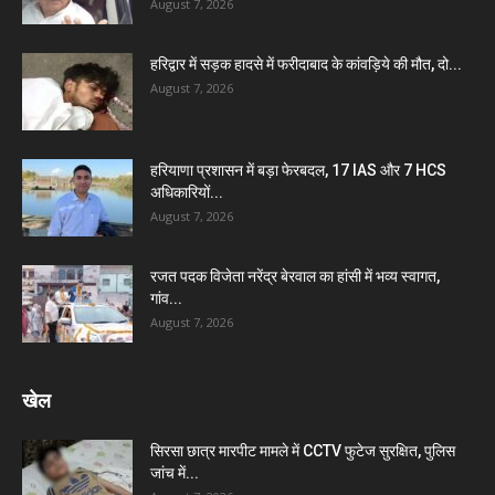
August 7, 2026
हरिद्वार में सड़क हादसे में फरीदाबाद के कांवड़िये की मौत, दो...
August 7, 2026
हरियाणा प्रशासन में बड़ा फेरबदल, 17 IAS और 7 HCS
अधिकारियों...
August 7, 2026
रजत पदक विजेता नरेंद्र बेरवाल का हांसी में भव्य स्वागत,
गांव...
August 7, 2026
खेल
सिरसा छात्र मारपीट मामले में CCTV फुटेज सुरक्षित, पुलिस
जांच में...