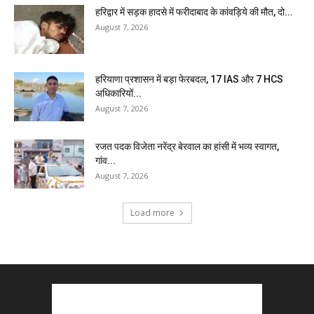
हरिद्वार में सड़क हादसे में फरीदाबाद के कांवड़िये की मौत, दो...
August 7, 2026
हरियाणा प्रशासन में बड़ा फेरबदल, 17 IAS और 7 HCS
अधिकारियों...
August 7, 2026
रजत पदक विजेता नरेंद्र बेरवाल का हांसी में भव्य स्वागत,
गांव...
August 7, 2026
Load more