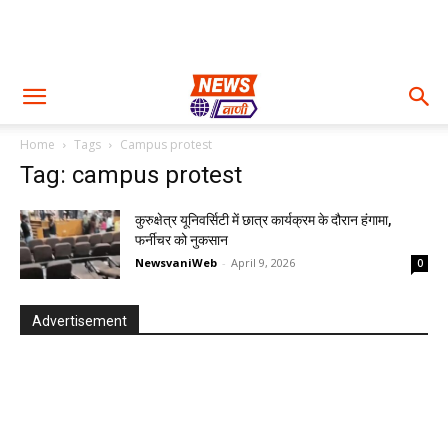
Home
Tags
Campus protest
Tag: campus protest
कुरुक्षेत्र यूनिवर्सिटी में छात्र कार्यक्रम के दौरान हंगामा,
फर्नीचर को नुकसान
NewsvaniWeb
-
April 9, 2026
0
Advertisement