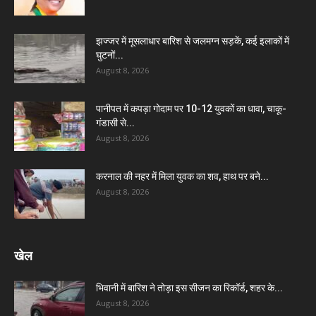
झज्जर में मूसलाधार बारिश से जलमग्न सड़कें, कई इलाकों में
घुटनों...
August 8, 2026
पानीपत में कपड़ा गोदाम पर 10-12 युवकों का धावा, चाकू-
गंडासी से...
August 8, 2026
करनाल की नहर में मिला युवक का शव, हाथ पर बने...
August 8, 2026
खेल
भिवानी में बारिश ने तोड़ा इस सीजन का रिकॉर्ड, शहर के...
August 8, 2026