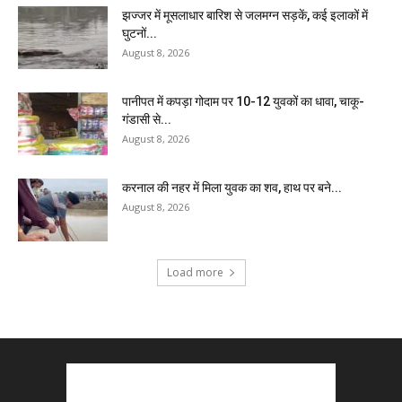
झज्जर में मूसलाधार बारिश से जलमग्न सड़कें, कई इलाकों में
घुटनों...
August 8, 2026
पानीपत में कपड़ा गोदाम पर 10-12 युवकों का धावा, चाकू-
गंडासी से...
August 8, 2026
करनाल की नहर में मिला युवक का शव, हाथ पर बने...
August 8, 2026
Load more