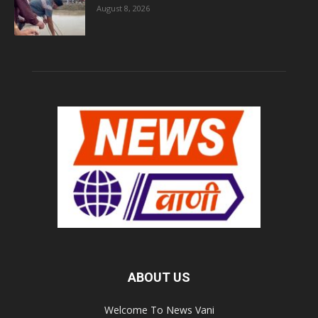
August 8, 2026
ABOUT US
Welcome To News Vani