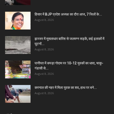
हिसार में BJP प्रदेश अध्यक्ष का दौरा आज, 7 जिलों के...
August 8, 2026
झज्जर में मूसलाधार बारिश से जलमग्न सड़कें, कई इलाकों में
घुटनों...
August 8, 2026
पानीपत में कपड़ा गोदाम पर 10-12 युवकों का धावा, चाकू-
गंडासी से...
August 8, 2026
करनाल की नहर में मिला युवक का शव, हाथ पर बने...
August 8, 2026