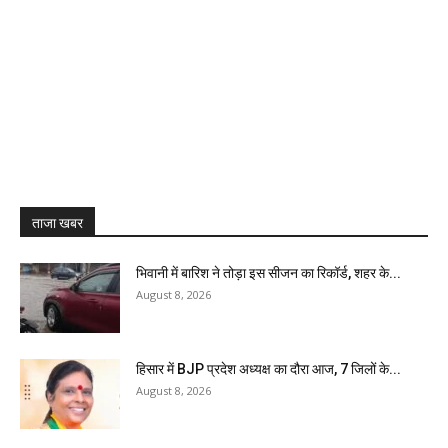
ताजा खबर
भिवानी में बारिश ने तोड़ा इस सीजन का रिकॉर्ड, शहर के...
August 8, 2026
हिसार में BJP प्रदेश अध्यक्ष का दौरा आज, 7 जिलों के...
August 8, 2026