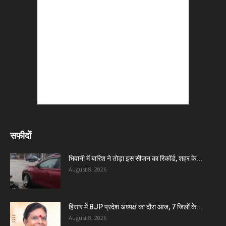
सफीदों
भिवानी में बारिश ने तोड़ा इस सीजन का रिकॉर्ड, शहर के...
August 8, 2026
हिसार में BJP प्रदेश अध्यक्ष का दौरा आज, 7 जिलों के...
August 8, 2026