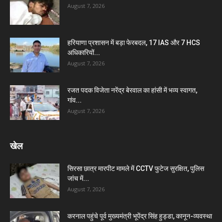
August 7, 2026
हरियाणा प्रशासन में बड़ा फेरबदल, 17 IAS और 7 HCS
अधिकारियों...
August 7, 2026
रजत पदक विजेता नरेंद्र बेरवाल का हांसी में भव्य स्वागत,
गांव...
August 7, 2026
खेल
सिरसा छात्र मारपीट मामले में CCTV फुटेज सुरक्षित, पुलिस
जांच में...
August 7, 2026
करनाल पहुंचे पूर्व मुख्यमंत्री भूपेंद्र सिंह हुड्डा, कानून-व्यवस्था