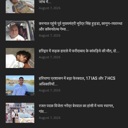
जांच में...
August 7, 2026
करनाल पहुंचे पूर्व मुख्यमंत्री भूपेंद्र सिंह हुड्डा, कानून-व्यवस्था
और कॉमनवेल्थ गेम्स...
August 7, 2026
हरिद्वार में सड़क हादसे में फरीदाबाद के कांवड़िये की मौत, दो...
August 7, 2026
हरियाणा प्रशासन में बड़ा फेरबदल, 17 IAS और 7 HCS
अधिकारियों...
August 7, 2026
रजत पदक विजेता नरेंद्र बेरवाल का हांसी में भव्य स्वागत,
गांव...
August 7, 2026