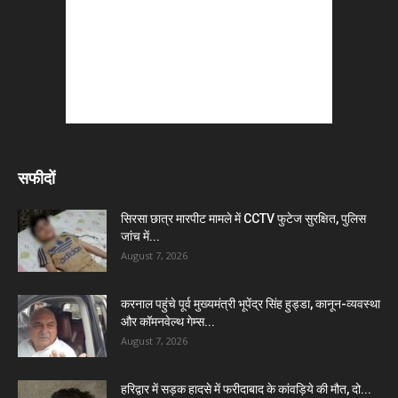
सफीदों
सिरसा छात्र मारपीट मामले में CCTV फुटेज सुरक्षित, पुलिस
जांच में...
August 7, 2026
करनाल पहुंचे पूर्व मुख्यमंत्री भूपेंद्र सिंह हुड्डा, कानून-व्यवस्था
और कॉमनवेल्थ गेम्स...
August 7, 2026
हरिद्वार में सड़क हादसे में फरीदाबाद के कांवड़िये की मौत, दो...