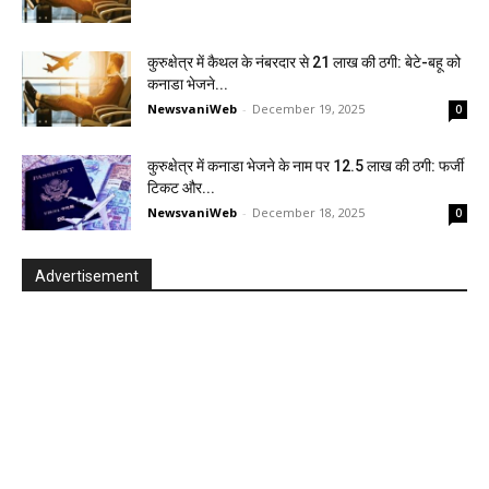
कुरुक्षेत्र में कैथल के नंबरदार से 21 लाख की ठगी: बेटे-बहू को
कनाडा भेजने...
NewsvaniWeb
-
December 19, 2025
0
कुरुक्षेत्र में कनाडा भेजने के नाम पर 12.5 लाख की ठगी: फर्जी
टिकट और...
NewsvaniWeb
-
December 18, 2025
0
Advertisement