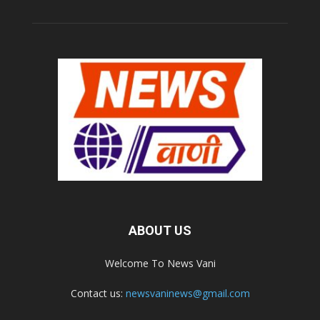
ABOUT US
Welcome To News Vani
Contact us:
newsvaninews@gmail.com