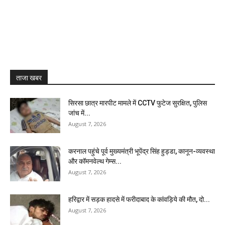
ताजा खबर
सिरसा छात्र मारपीट मामले में CCTV फुटेज सुरक्षित, पुलिस
जांच में...
August 7, 2026
करनाल पहुंचे पूर्व मुख्यमंत्री भूपेंद्र सिंह हुड्डा, कानून-व्यवस्था
और कॉमनवेल्थ गेम्स...
August 7, 2026
हरिद्वार में सड़क हादसे में फरीदाबाद के कांवड़िये की मौत, दो...
August 7, 2026