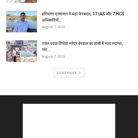
हरियाणा प्रशासन में बड़ा फेरबदल, 17 IAS और 7 HCS
अधिकारियों...
August 7, 2026
रजत पदक विजेता नरेंद्र बेरवाल का हांसी में भव्य स्वागत,
गांव...
August 7, 2026
Load more