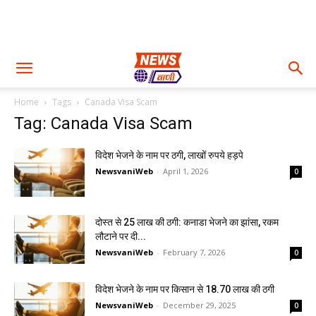
Home
Tags
Canada Visa Scam
Tag: Canada Visa Scam
विदेश भेजने के नाम पर ठगी, लाखों रुपये हड़पे
NewsvaniWeb
-
April 1, 2026
0
दोस्त से 25 लाख की ठगी: कनाडा भेजने का झांसा, रकम
लौटाने पर दी...
NewsvaniWeb
-
February 7, 2026
0
विदेश भेजने के नाम पर किसान से 18.70 लाख की ठगी
NewsvaniWeb
-
December 29, 2025
0