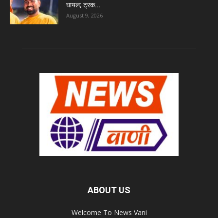
घायल; ट्रक...
August 9, 2026
ABOUT US
Welcome To News Vani