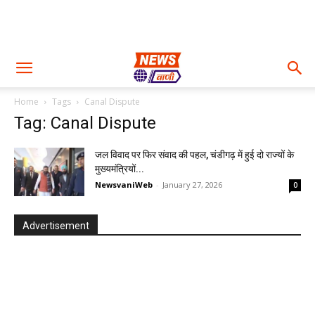
Home
Tags
Canal Dispute
Tag: Canal Dispute
जल विवाद पर फिर संवाद की पहल, चंडीगढ़ में हुई दो राज्यों के
मुख्यमंत्रियों...
NewsvaniWeb
-
January 27, 2026
0
Advertisement