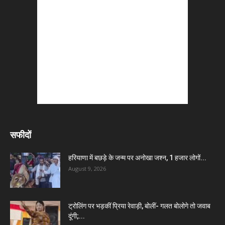
सफीदों
हरियाणा में बछड़े के जन्म पर अनोखा जश्न, 1 हजार लोगों...
August 9, 2026
ट्रोलिंग पर भड़कीं प्रिया रेवाड़ी, बोलीं- गलत बोलोगे तो जवाब
दूंगी;...