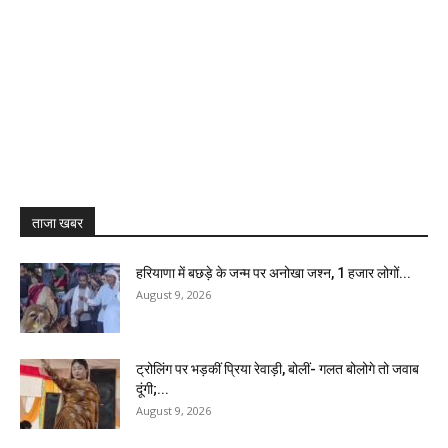
ताजा खबर
हरियाणा में बछड़े के जन्म पर अनोखा जश्न, 1 हजार लोगों...
August 9, 2026
ट्रोलिंग पर भड़कीं प्रिया रेवाड़ी, बोलीं- गलत बोलोगे तो जवाब
दूंगी;...
August 9, 2026