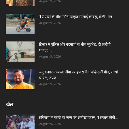
August 9, 2026
12 साल की दीक्षा मिनी बाइक से लाई कांवड़, बोली- मन...
August 9, 2026
हिसार में पुलिस और बदमाशों के बीच मुठभेड़, दो आरोपी
घायल;...
August 9, 2026
यमुनानगर-अंबाला सीमा पर हादसे में कांवड़िए की मौत, साथी
घायल; ट्रक...
August 9, 2026
खेल
हरियाणा में बछड़े के जन्म पर अनोखा जश्न, 1 हजार लोगों...
August 9, 2026