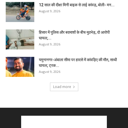
12 साल की दीक्षा मिनी बाइक से लाई कांवड़, बोली- मन...
August 9, 2026
हिसार में पुलिस और बदमाशों के बीच मुठभेड़, दो आरोपी
घायल;...
August 9, 2026
यमुनानगर-अंबाला सीमा पर हादसे में कांवड़िए की मौत, साथी
घायल; ट्रक...
August 9, 2026
Load more