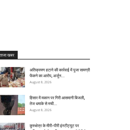
ताजा खबर
अतिक्रमण हटाने की कार्रवाई में पूजा सामग्री
फेंकने का आरोप, अर्जुन...
August 8, 2026
हिसार में मकान पर गिरी आसमानी बिजली,
तेज धमाके से मची...
August 8, 2026
कुरुक्षेत्र के मीरी-पीरी इंस्टीट्यूट पर