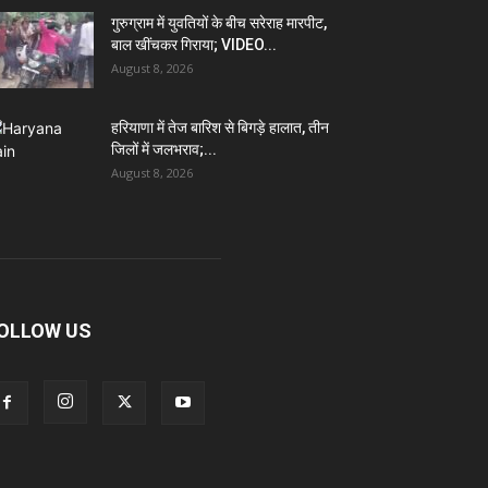
गुरुग्राम में युवतियों के बीच सरेराह मारपीट,
बाल खींचकर गिराया; VIDEO...
August 8, 2026
हरियाणा में तेज बारिश से बिगड़े हालात, तीन
जिलों में जलभराव;...
August 8, 2026
OLLOW US