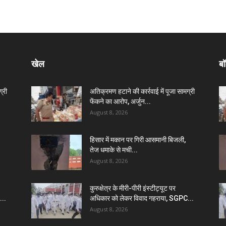
खेल
बॉ
्री
अतिक्रमण हटाने की कार्रवाई में पूजा सामग्री
फेंकने का आरोप, अर्जुन...
August 8, 2026
हिसार में मकान पर गिरी आसमानी बिजली,
तेज धमाके से मची...
August 8, 2026
कुरुक्षेत्र के मीरी-पीरी इंस्टीट्यूट पर
...
अधिकार को लेकर विवाद गहराया, SGPC...
August 8, 2026