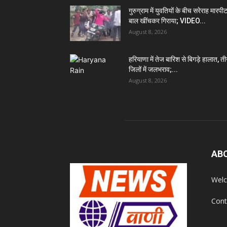
गुरुग्राम में युवतियों के बीच सरेराह मारपीट
बाल खींचकर गिराया; VIDEO...
August 8, 2026
हरियाणा में तेज बारिश से बिगड़े हालात, त
जिलों में जलभराव;...
August 8, 2026
AB
Welc
Cont