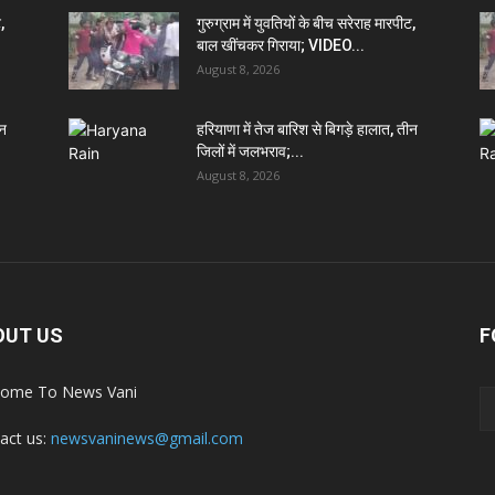
,
गुरुग्राम में युवतियों के बीच सरेराह मारपीट,
बाल खींचकर गिराया; VIDEO...
August 8, 2026
ीन
हरियाणा में तेज बारिश से बिगड़े हालात, तीन
जिलों में जलभराव;...
August 8, 2026
OUT US
F
ome To News Vani
act us:
newsvaninews@gmail.com