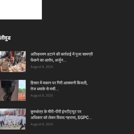
लीवुड
अतिक्रमण हटाने की कार्रवाई में पूजा सामग्री
फेंकने का आरोप, अर्जुन...
August 8, 2026
हिसार में मकान पर गिरी आसमानी बिजली,
तेज धमाके से मची...
August 8, 2026
कुरुक्षेत्र के मीरी-पीरी इंस्टीट्यूट पर
अधिकार को लेकर विवाद गहराया, SGPC...
August 8, 2026