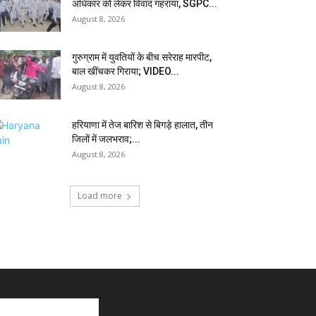
अधिकार को लेकर विवाद गहराया, SGPC...
August 8, 2026
गुरुग्राम में युवतियों के बीच सरेराह मारपीट,
बाल खींचकर गिराया; VIDEO...
August 8, 2026
हरियाणा में तेज बारिश से बिगड़े हालात, तीन
जिलों में जलभराव;...
August 8, 2026
Load more