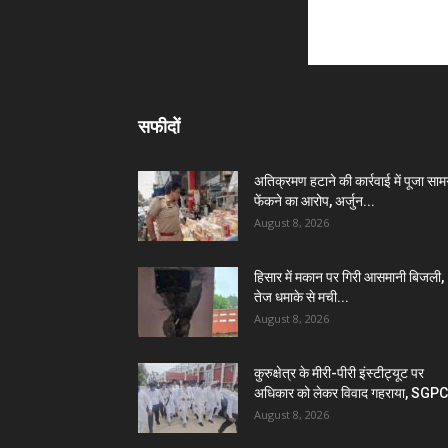
सफीदों
अतिक्रमण हटाने की कार्रवाई में पूजा सामग
फेंकने का आरोप, अर्जुन...
August 8, 2026
हिसार में मकान पर गिरी आसमानी बिजली,
तेज धमाके से मची...
August 8, 2026
कुरुक्षेत्र के मीरी-पीरी इंस्टीट्यूट पर
अधिकार को लेकर विवाद गहराया, SGPC
August 8, 2026