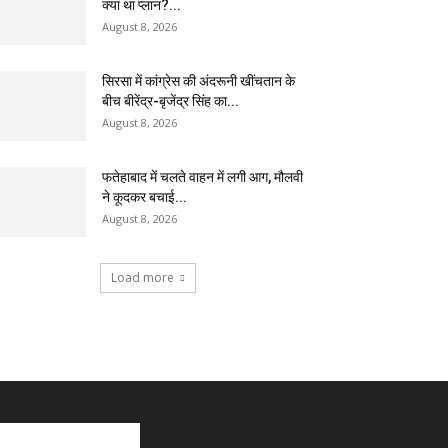
क्या था प्लान?...
August 8, 2026
सिरसा में कांग्रेस की अंदरूनी खींचतान के
बीच बीरेंद्र-बृजेंद्र सिंह का...
August 8, 2026
फतेहाबाद में चलते वाहन में लगी आग, मौलवी
ने कूदकर बचाई...
August 8, 2026
Load more