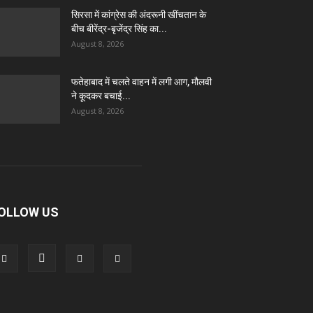
सिरसा में कांग्रेस की अंदरूनी खींचतान के
बीच बीरेंद्र-बृजेंद्र सिंह का...
August 8, 2026
फतेहाबाद में चलते वाहन में लगी आग, मौलवी
ने कूदकर बचाई...
August 8, 2026
OLLOW US