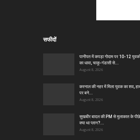
सफीदों
पानीपत में कपड़ा गोदाम पर 10-12 युवको
का धावा, चाकू-गंडासी से...
August 8, 2026
करनाल की नहर में मिला युवक का शव, हा
पर बने...
August 8, 2026
सुखबीर बादल की PM से मुलाकात के पीछ
क्या था प्लान?...
August 8, 2026