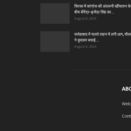
सिरसा में कांग्रेस की अंदरूनी खींचतान के
बीच बीरेंद्र-बृजेंद्र सिंह का...
August 8, 2026
फतेहाबाद में चलते वाहन में लगी आग, मौल
ने कूदकर बचाई...
August 8, 2026
AB
Welc
Cont