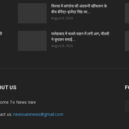
सिरसा में कांग्रेस की अंदरूनी खींचतान के
बीच बीरेंद्र-बृजेंद्र सिंह का...
August 8, 2026
वी
फतेहाबाद में चलते वाहन में लगी आग, मौलवी
ने कूदकर बचाई...
August 8, 2026
OUT US
F
ome To News Vani
act us:
newsvaninews@gmail.com