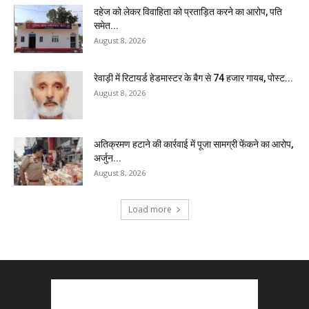
दहेज को लेकर विवाहिता को प्रताड़ित करने का आरोप, पति
समेत...
August 8, 2026
रेवाड़ी में रिटायर्ड हेडमास्टर के बैग से ₹74 हजार गायब, पोस्ट...
August 8, 2026
अतिक्रमण हटाने की कार्रवाई में पूजा सामग्री फेंकने का आरोप,
अर्जुन...
August 8, 2026
Load more