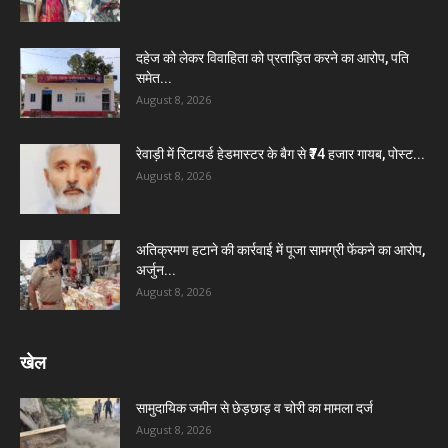
दहेज को लेकर विवाहिता को प्रताड़ित करने का आरोप, पति
समेत...
August 8, 2026
रेवाड़ी में रिटायर्ड हेडमास्टर के बैग से ₹74 हजार गायब, पोस्ट...
August 8, 2026
अतिक्रमण हटाने की कार्रवाई में पूजा सामग्री फेंकने का आरोप,
अर्जुन...
August 8, 2026
खेल
सामुदायिक जमीन से छेड़छाड़ व चोरी का मामला दर्ज
August 8, 2026