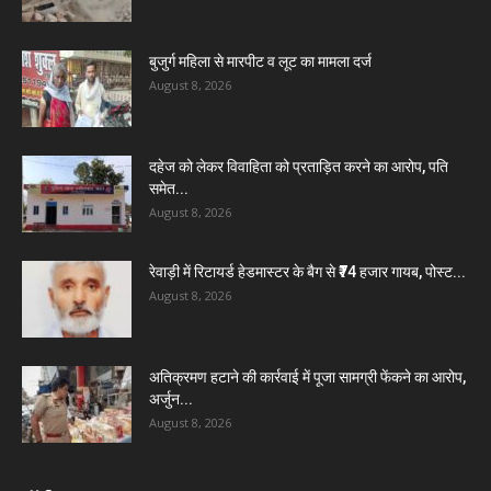
बुजुर्ग महिला से मारपीट व लूट का मामला दर्ज
August 8, 2026
दहेज को लेकर विवाहिता को प्रताड़ित करने का आरोप, पति
समेत...
August 8, 2026
रेवाड़ी में रिटायर्ड हेडमास्टर के बैग से ₹74 हजार गायब, पोस्ट...
August 8, 2026
अतिक्रमण हटाने की कार्रवाई में पूजा सामग्री फेंकने का आरोप,
अर्जुन...
August 8, 2026