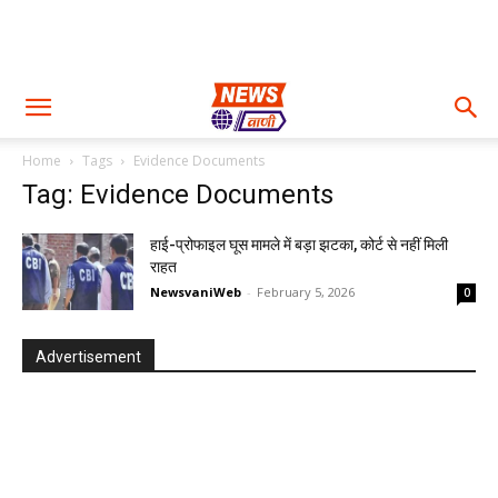
Home
Tags
Evidence Documents
Tag: Evidence Documents
हाई-प्रोफाइल घूस मामले में बड़ा झटका, कोर्ट से नहीं मिली
राहत
NewsvaniWeb
-
February 5, 2026
0
Advertisement