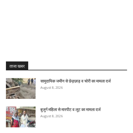
ताजा खबर
सामुदायिक जमीन से छेड़छाड़ व चोरी का मामला दर्ज
August 8, 2026
बुजुर्ग महिला से मारपीट व लूट का मामला दर्ज
August 8, 2026