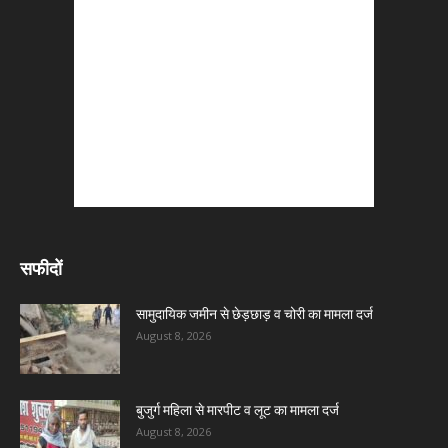
सफीदों
सामुदायिक जमीन से छेड़छाड़ व चोरी का मामला दर्ज
August 8, 2026
बुजुर्ग महिला से मारपीट व लूट का मामला दर्ज
August 8, 2026