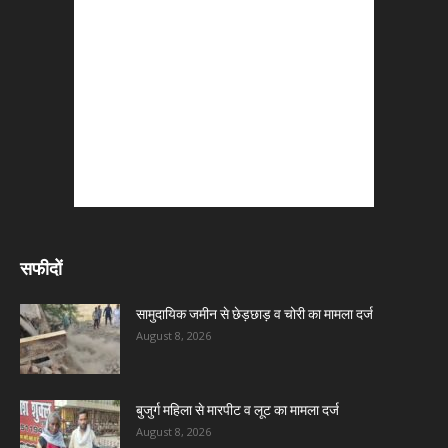
सफीदों
सामुदायिक जमीन से छेड़छाड़ व चोरी का मामला दर्ज
August 8, 2026
बुजुर्ग महिला से मारपीट व लूट का मामला दर्ज
August 8, 2026