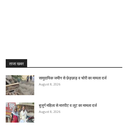
ताजा खबर
सामुदायिक जमीन से छेड़छाड़ व चोरी का मामला दर्ज
August 8, 2026
बुजुर्ग महिला से मारपीट व लूट का मामला दर्ज
August 8, 2026