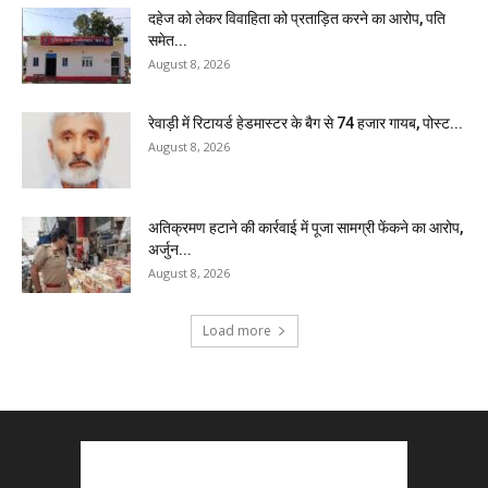
दहेज को लेकर विवाहिता को प्रताड़ित करने का आरोप, पति
समेत...
August 8, 2026
रेवाड़ी में रिटायर्ड हेडमास्टर के बैग से ₹74 हजार गायब, पोस्ट...
August 8, 2026
अतिक्रमण हटाने की कार्रवाई में पूजा सामग्री फेंकने का आरोप,
अर्जुन...
August 8, 2026
Load more