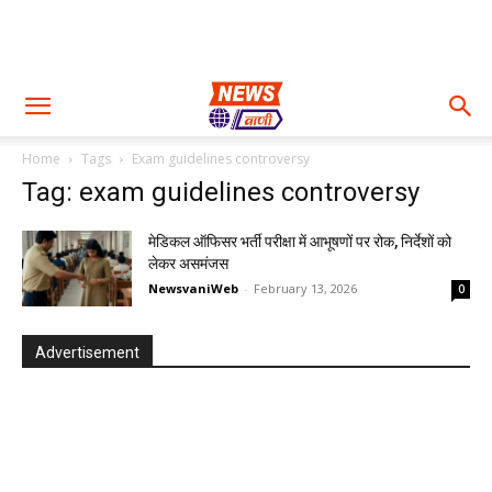
Home
Tags
Exam guidelines controversy
Tag: exam guidelines controversy
मेडिकल ऑफिसर भर्ती परीक्षा में आभूषणों पर रोक, निर्देशों को
लेकर असमंजस
NewsvaniWeb
-
February 13, 2026
0
Advertisement