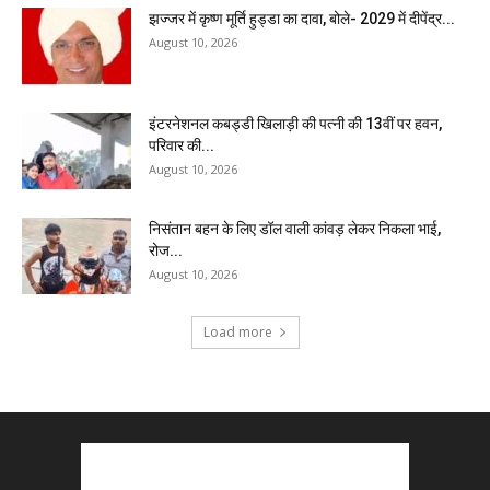
झज्जर में कृष्ण मूर्ति हुड्डा का दावा, बोले- 2029 में दीपेंद्र...
August 10, 2026
इंटरनेशनल कबड्डी खिलाड़ी की पत्नी की 13वीं पर हवन,
परिवार की...
August 10, 2026
निसंतान बहन के लिए डॉल वाली कांवड़ लेकर निकला भाई,
रोज...
August 10, 2026
Load more