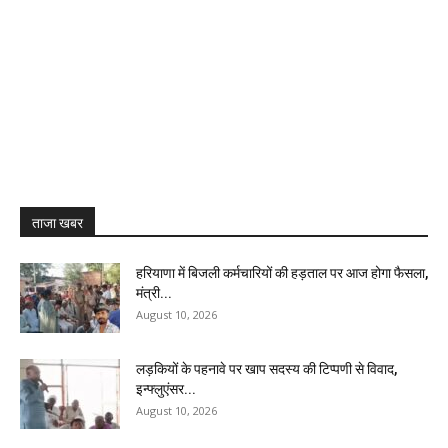
ताजा खबर
हरियाणा में बिजली कर्मचारियों की हड़ताल पर आज होगा फैसला,
मंत्री...
August 10, 2026
लड़कियों के पहनावे पर खाप सदस्य की टिप्पणी से विवाद,
इन्फ्लुएंसर...
August 10, 2026