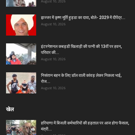
August 10, 2026
झज्जर में कृष्ण मूर्ति हुड्डा का दावा, बोले- 2029 में दीपेंद्र...
August 10, 2026
इंटरनेशनल कबड्डी खिलाड़ी की पत्नी की 13वीं पर हवन,
परिवार की...
August 10, 2026
निसंतान बहन के लिए डॉल वाली कांवड़ लेकर निकला भाई,
रोज...
August 10, 2026
खेल
हरियाणा में बिजली कर्मचारियों की हड़ताल पर आज होगा फैसला,
मंत्री...