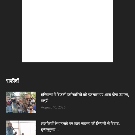
सफीदों
हरियाणा में बिजली कर्मचारियों की हड़ताल पर आज होगा फैसला,
मंत्री...
August 10, 2026
लड़कियों के पहनावे पर खाप सदस्य की टिप्पणी से विवाद,
इन्फ्लुएंसर...