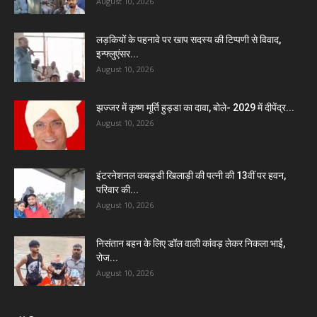
August 10, 2026
लड़कियों के पहनावे पर खाप सदस्य की टिप्पणी से विवाद,
इन्फ्लुएंसर...
August 10, 2026
झज्जर में कृष्ण मूर्ति हुड्डा का दावा, बोले- 2029 में दीपेंद्र...
August 10, 2026
इंटरनेशनल कबड्डी खिलाड़ी की पत्नी की 13वीं पर हवन,
परिवार की...
August 10, 2026
निसंतान बहन के लिए डॉल वाली कांवड़ लेकर निकला भाई,
रोज...
August 10, 2026