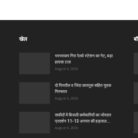
खेल
बॉ
भरभराकर गिरा रेलवे स्टेशन का गेट, बड़ा
हादसा टला
August 6, 2026
दो पिस्तौल व जिंदा कारतूस सहित युवक
गिरफ्तार
August 6, 2026
सफीदों में बिजली कर्मचारियों का जोरदार
प्रदर्शन 11-13 अगस्त की हड़ताल...
August 6, 2026