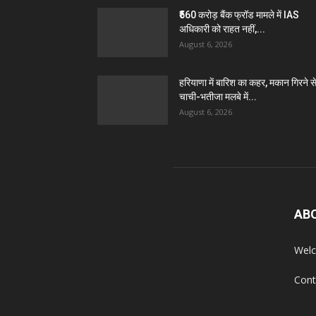
₹560 करोड़ बैंक फ्रॉड मामले में IAS
अधिकारी को राहत नहीं,...
August 6, 2026
हरियाणा में बारिश का कहर, मकान गिरने स
चाची-भतीजा मलबे में...
August 6, 2026
AB
Welc
Cont