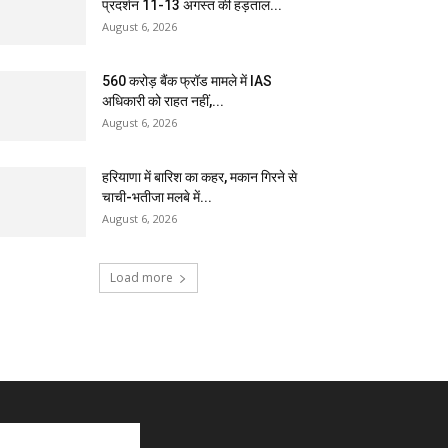
प्रदर्शन 11-13 अगस्त की हड़ताल...
August 6, 2026
₹560 करोड़ बैंक फ्रॉड मामले में IAS
अधिकारी को राहत नहीं,...
August 6, 2026
हरियाणा में बारिश का कहर, मकान गिरने से
चाची-भतीजा मलबे में...
August 6, 2026
Load more