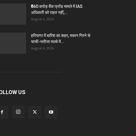
₹560 करोड़ बैंक फ्रॉड मामले में IAS
अधिकारी को राहत नहीं,...
August 6, 2026
हरियाणा में बारिश का कहर, मकान गिरने से
चाची-भतीजा मलबे में...
August 6, 2026
OLLOW US