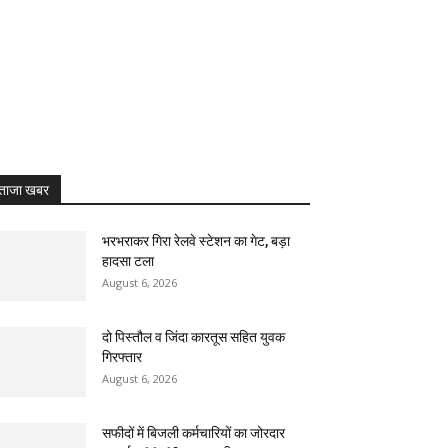
ताजा खबर
भरभराकर गिरा रेलवे स्टेशन का गेट, बड़ा
हादसा टला
August 6, 2026
दो पिस्तौल व जिंदा कारतूस सहित युवक
गिरफ्तार
August 6, 2026
सफीदों में बिजली कर्मचारियों का जोरदार