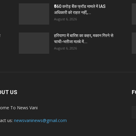
₹560 करोड़ बैंक फ्रॉड मामले में IAS
अधिकारी को राहत नहीं,...
August 6, 2026
े
हरियाणा में बारिश का कहर, मकान गिरने से
चाची-भतीजा मलबे में...
August 6, 2026
OUT US
F
ome To News Vani
act us:
newsvaninews@gmail.com