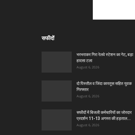
सफीदों
भरभराकर गिरा रेलवे स्टेशन का गेट, बड़ा
हादसा टला
August 6, 2026
दो पिस्तौल व जिंदा कारतूस सहित युवक
गिरफ्तार
August 6, 2026
सफीदों में बिजली कर्मचारियों का जोरदार
प्रदर्शन 11-13 अगस्त की हड़ताल...
August 6, 2026