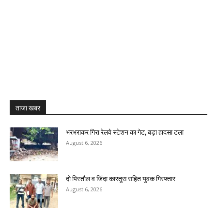
ताजा खबर
भरभराकर गिरा रेलवे स्टेशन का गेट, बड़ा हादसा टला
August 6, 2026
दो पिस्तौल व जिंदा कारतूस सहित युवक गिरफ्तार
August 6, 2026