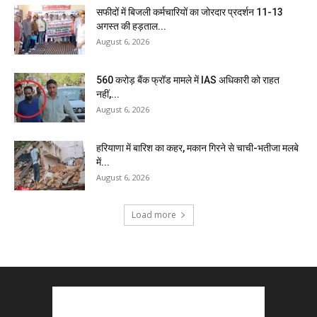
सफीदों में बिजली कर्मचारियों का जोरदार प्रदर्शन 11-13
अगस्त की हड़ताल...
August 6, 2026
₹560 करोड़ बैंक फ्रॉड मामले में IAS अधिकारी को राहत
नहीं,...
August 6, 2026
हरियाणा में बारिश का कहर, मकान गिरने से चाची-भतीजा मलबे
में...
August 6, 2026
Load more