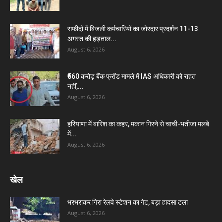
सफीदों में बिजली कर्मचारियों का जोरदार प्रदर्शन 11-13
अगस्त की हड़ताल...
August 6, 2026
₹560 करोड़ बैंक फ्रॉड मामले में IAS अधिकारी को राहत
नहीं,...
August 6, 2026
हरियाणा में बारिश का कहर, मकान गिरने से चाची-भतीजा मलबे
में...
August 6, 2026
खेल
भरभराकर गिरा रेलवे स्टेशन का गेट, बड़ा हादसा टला
August 6, 2026