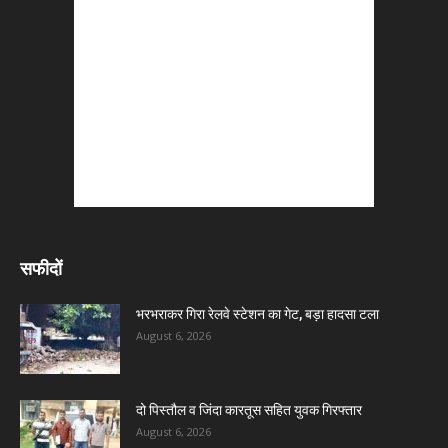
सफीदों
भरभराकर गिरा रेलवे स्टेशन का गेट, बड़ा हादसा टला
August 6, 2026
दो पिस्तौल व जिंदा कारतूस सहित युवक गिरफ्तार
August 6, 2026