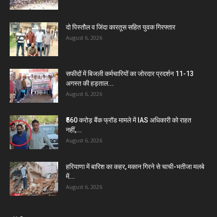
दो पिस्तौल व जिंदा कारतूस सहित युवक गिरफ्तार
August 6, 2026
सफीदों में बिजली कर्मचारियों का जोरदार प्रदर्शन 11-13
अगस्त की हड़ताल...
August 6, 2026
₹560 करोड़ बैंक फ्रॉड मामले में IAS अधिकारी को राहत
नहीं,...
August 6, 2026
हरियाणा में बारिश का कहर, मकान गिरने से चाची-भतीजा मलबे
में...
August 6, 2026