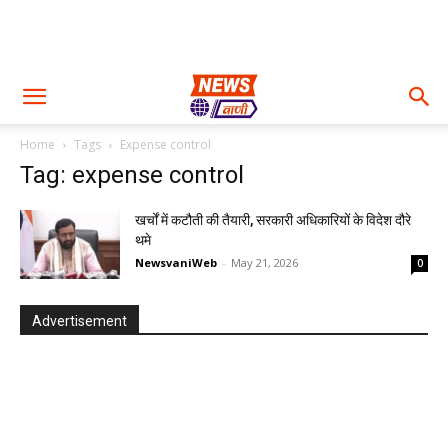
Home
Tags
Expense control
Tag: expense control
खर्चों में कटौती की तैयारी, सरकारी अधिकारियों के विदेश दौरे
थमे
NewsvaniWeb
-
May 21, 2026
0
Advertisement