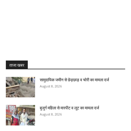
ताजा खबर
सामुदायिक जमीन से छेड़छाड़ व चोरी का मामला दर्ज
August 8, 2026
बुजुर्ग महिला से मारपीट व लूट का मामला दर्ज
August 8, 2026