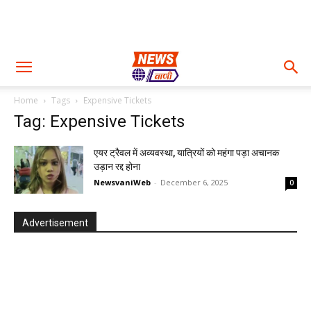
Home
Tags
Expensive Tickets
Tag: Expensive Tickets
एयर ट्रैवल में अव्यवस्था, यात्रियों को महंगा पड़ा अचानक
उड़ान रद्द होना
NewsvaniWeb
-
December 6, 2025
0
Advertisement