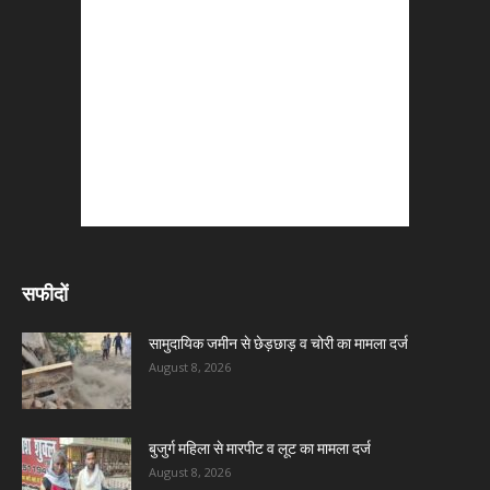
सफीदों
सामुदायिक जमीन से छेड़छाड़ व चोरी का मामला दर्ज
August 8, 2026
बुजुर्ग महिला से मारपीट व लूट का मामला दर्ज
August 8, 2026