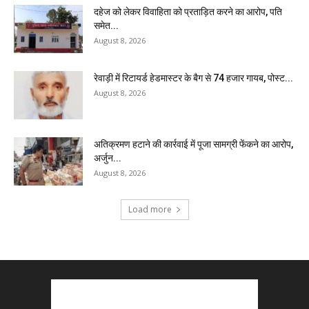
दहेज को लेकर विवाहिता को प्रताड़ित करने का आरोप, पति
समेत...
August 8, 2026
रेवाड़ी में रिटायर्ड हेडमास्टर के बैग से ₹74 हजार गायब, पोस्ट...
August 8, 2026
अतिक्रमण हटाने की कार्रवाई में पूजा सामग्री फेंकने का आरोप,
अर्जुन...
August 8, 2026
Load more