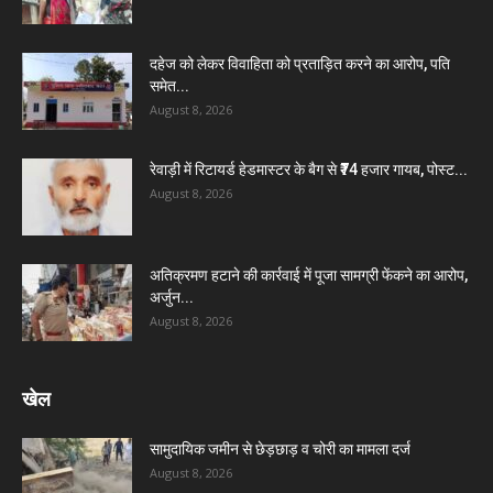
दहेज को लेकर विवाहिता को प्रताड़ित करने का आरोप, पति
समेत...
August 8, 2026
रेवाड़ी में रिटायर्ड हेडमास्टर के बैग से ₹74 हजार गायब, पोस्ट...
August 8, 2026
अतिक्रमण हटाने की कार्रवाई में पूजा सामग्री फेंकने का आरोप,
अर्जुन...
August 8, 2026
खेल
सामुदायिक जमीन से छेड़छाड़ व चोरी का मामला दर्ज
August 8, 2026