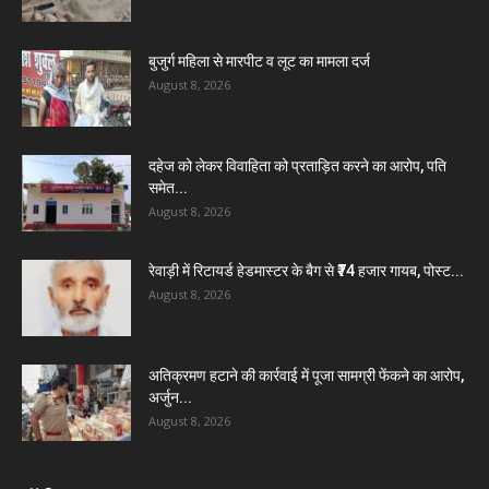
बुजुर्ग महिला से मारपीट व लूट का मामला दर्ज
August 8, 2026
दहेज को लेकर विवाहिता को प्रताड़ित करने का आरोप, पति
समेत...
August 8, 2026
रेवाड़ी में रिटायर्ड हेडमास्टर के बैग से ₹74 हजार गायब, पोस्ट...
August 8, 2026
अतिक्रमण हटाने की कार्रवाई में पूजा सामग्री फेंकने का आरोप,
अर्जुन...
August 8, 2026