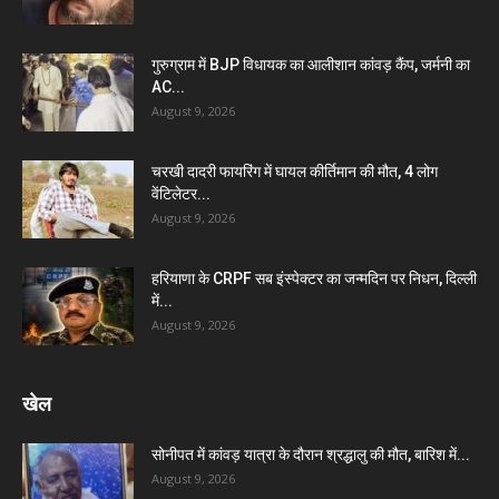
गुरुग्राम में BJP विधायक का आलीशान कांवड़ कैंप, जर्मनी का
AC...
August 9, 2026
चरखी दादरी फायरिंग में घायल कीर्तिमान की मौत, 4 लोग
वेंटिलेटर...
August 9, 2026
हरियाणा के CRPF सब इंस्पेक्टर का जन्मदिन पर निधन, दिल्ली
में...
August 9, 2026
खेल
सोनीपत में कांवड़ यात्रा के दौरान श्रद्धालु की मौत, बारिश में...
August 9, 2026