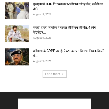
गुरुग्राम में BJP विधायक का आलीशान कांवड़ कैंप, जर्मनी का
AC...
August 9, 2026
चरखी दादरी फायरिंग में घायल कीर्तिमान की मौत, 4 लोग
वेंटिलेटर...
August 9, 2026
हरियाणा के CRPF सब इंस्पेक्टर का जन्मदिन पर निधन, दिल्ली
में...
August 9, 2026
Load more