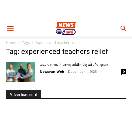
Home
Tags
Experienced teachers relief
Tag: experienced teachers relief
अध्यापक संघ ने सांसद धर्मबीर सिंह को सौंपा ज्ञापन
NewsvaniWeb
-
December 1, 2025
0
Advertisement