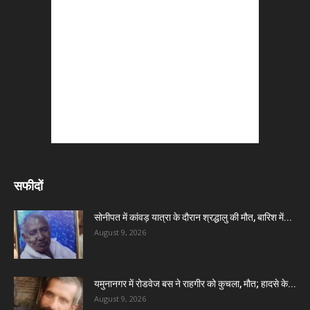
सफीदों
सोनीपत में कांवड़ यात्रा के दौरान श्रद्धालु की मौत, बारिश में...
August 9, 2026
यमुनानगर में रोडवेज बस ने राहगीर को कुचला, मौत; हादसे के...
August 9, 2026