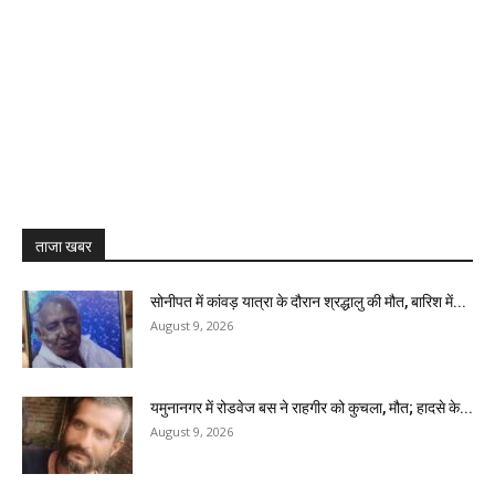
ताजा खबर
सोनीपत में कांवड़ यात्रा के दौरान श्रद्धालु की मौत, बारिश में...
August 9, 2026
यमुनानगर में रोडवेज बस ने राहगीर को कुचला, मौत; हादसे के...
August 9, 2026