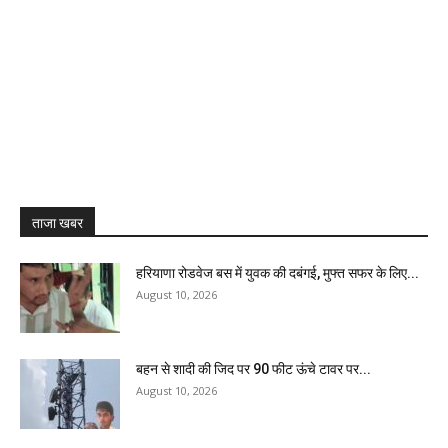
ताजा खबर
हरियाणा रोडवेज बस में युवक की दबंगई, मुफ्त सफर के लिए...
August 10, 2026
बहन से शादी की जिद पर 90 फीट ऊंचे टावर पर...
August 10, 2026