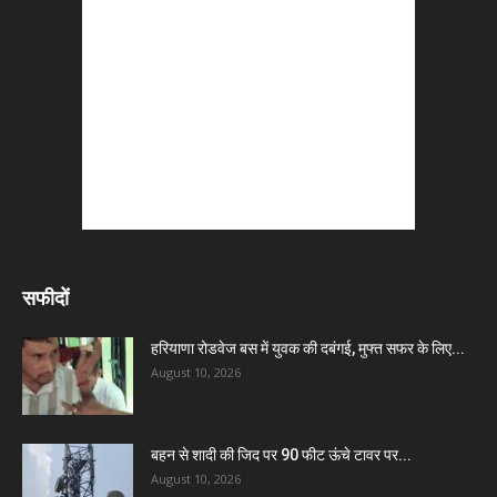
सफीदों
हरियाणा रोडवेज बस में युवक की दबंगई, मुफ्त सफर के लिए...
August 10, 2026
बहन से शादी की जिद पर 90 फीट ऊंचे टावर पर...
August 10, 2026