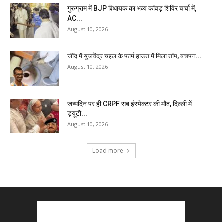
गुरुग्राम में BJP विधायक का भव्य कांवड़ शिविर चर्चा में,
AC...
August 10, 2026
जींद में युजवेंद्र चहल के फार्म हाउस में मिला सांप, बचपन...
August 10, 2026
जन्मदिन पर ही CRPF सब इंस्पेक्टर की मौत, दिल्ली में
ड्यूटी...
August 10, 2026
Load more