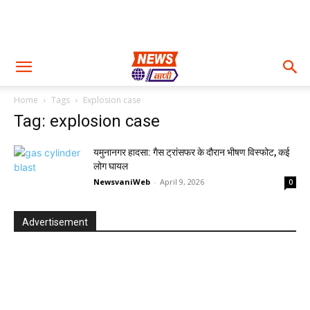
Home
Tags
Explosion case
Tag: explosion case
यमुनानगर हादसा: गैस ट्रांसफर के दौरान भीषण विस्फोट, कई
लोग घायल
NewsvaniWeb
-
April 9, 2026
0
Advertisement