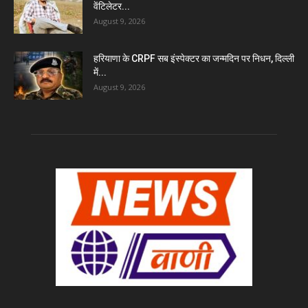
वेंटिलेटर...
August 9, 2026
हरियाणा के CRPF सब इंस्पेक्टर का जन्मदिन पर निधन, दिल्ली
में...
August 9, 2026