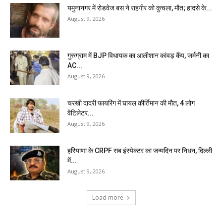
यमुनानगर में रोडवेज बस ने राहगीर को कुचला, मौत; हादसे के...
August 9, 2026
गुरुग्राम में BJP विधायक का आलीशान कांवड़ कैंप, जर्मनी का
AC...
August 9, 2026
चरखी दादरी फायरिंग में घायल कीर्तिमान की मौत, 4 लोग
वेंटिलेटर...
August 9, 2026
हरियाणा के CRPF सब इंस्पेक्टर का जन्मदिन पर निधन, दिल्ली
में...
August 9, 2026
Load more