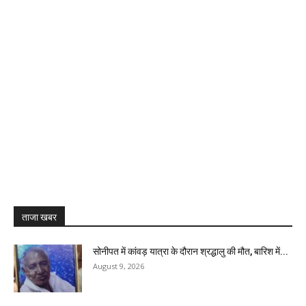
ताजा खबर
सोनीपत में कांवड़ यात्रा के दौरान श्रद्धालु की मौत, बारिश में...
August 9, 2026