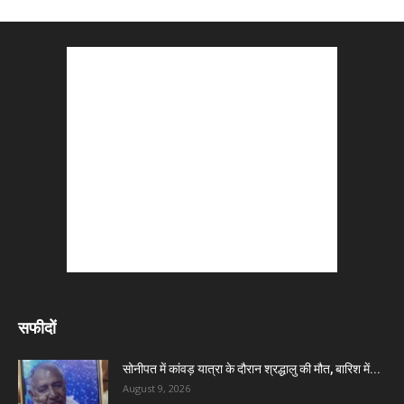
सफीदों
सोनीपत में कांवड़ यात्रा के दौरान श्रद्धालु की मौत, बारिश में...
August 9, 2026