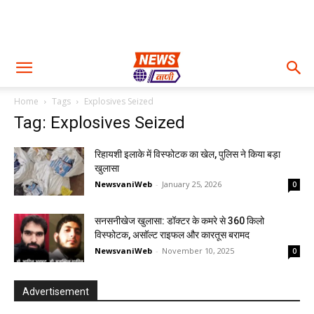
Home
Tags
Explosives Seized
Tag: Explosives Seized
रिहायशी इलाके में विस्फोटक का खेल, पुलिस ने किया बड़ा
खुलासा
NewsvaniWeb
-
January 25, 2026
0
सनसनीखेज खुलासा: डॉक्टर के कमरे से 360 किलो
विस्फोटक, असॉल्ट राइफल और कारतूस बरामद
NewsvaniWeb
-
November 10, 2025
0
Advertisement