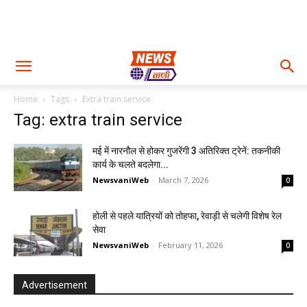
Home
Tags
Extra train service
Tag: extra train service
मई में नारनौल से होकर गुजरेंगी 3 अतिरिक्त ट्रेनें: तकनीकी
कार्य के चलते बदलेगा...
NewsvaniWeb
-
March 7, 2026
0
होली से पहले यात्रियों को तोहफा, रेवाड़ी से चलेगी विशेष रेल
सेवा
NewsvaniWeb
-
February 11, 2026
0
Advertisement