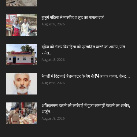
बुजुर्ग महिला से मारपीट व लूट का मामला दर्ज
August 8, 2026
दहेज को लेकर विवाहिता को प्रताड़ित करने का आरोप, पति
समेत...
August 8, 2026
रेवाड़ी में रिटायर्ड हेडमास्टर के बैग से ₹74 हजार गायब, पोस्ट...
August 8, 2026
अतिक्रमण हटाने की कार्रवाई में पूजा सामग्री फेंकने का आरोप,
अर्जुन...
August 8, 2026