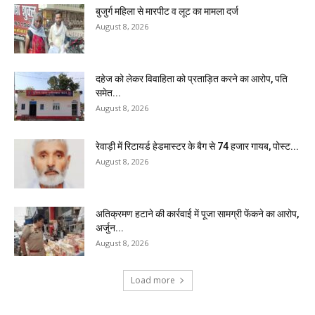
बुजुर्ग महिला से मारपीट व लूट का मामला दर्ज
August 8, 2026
दहेज को लेकर विवाहिता को प्रताड़ित करने का आरोप, पति
समेत...
August 8, 2026
रेवाड़ी में रिटायर्ड हेडमास्टर के बैग से ₹74 हजार गायब, पोस्ट...
August 8, 2026
अतिक्रमण हटाने की कार्रवाई में पूजा सामग्री फेंकने का आरोप,
अर्जुन...
August 8, 2026
Load more