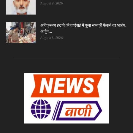
August 8, 2026
अतिक्रमण हटाने की कार्रवाई में पूजा सामग्री फेंकने का आरोप,
अर्जुन...
August 8, 2026