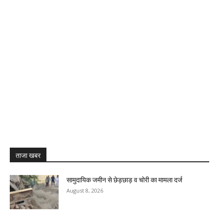
ताजा खबर
सामुदायिक जमीन से छेड़छाड़ व चोरी का मामला दर्ज
August 8, 2026