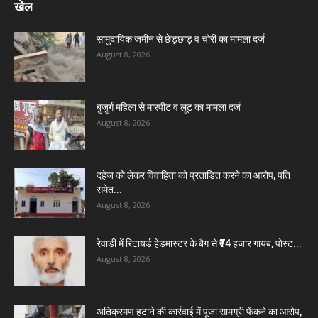
खेल
सामुदायिक जमीन से छेड़छाड़ व चोरी का मामला दर्ज
August 8, 2026
बुजुर्ग महिला से मारपीट व लूट का मामला दर्ज
August 8, 2026
दहेज को लेकर विवाहिता को प्रताड़ित करने का आरोप, पति
समेत...
August 8, 2026
रेवाड़ी में रिटायर्ड हेडमास्टर के बैग से ₹74 हजार गायब, पोस्ट...
August 8, 2026
अतिक्रमण हटाने की कार्रवाई में पूजा सामग्री फेंकने का आरोप,