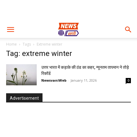
Home
Tags
Extreme winter
Tag: extreme winter
उत्तर भारत में कड़ाके की ठंड का कहर, न्यूनतम तापमान ने तोड़े
रिकॉर्ड
NewsvaniWeb
-
January 11, 2026
0
Advertisement