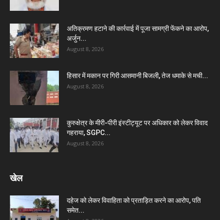
अतिक्रमण हटाने की कार्रवाई में पूजा सामग्री फेंकने का आरोप,
अर्जुन...
August 8, 2026
हिसार में मकान पर गिरी आसमानी बिजली, तेज धमाके से मची...
August 8, 2026
कुरुक्षेत्र के मीरी-पीरी इंस्टीट्यूट पर अधिकार को लेकर विवाद
गहराया, SGPC...
August 8, 2026
खेल
दहेज को लेकर विवाहिता को प्रताड़ित करने का आरोप, पति
समेत...