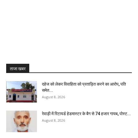
ताजा खबर
दहेज को लेकर विवाहिता को प्रताड़ित करने का आरोप, पति
समेत...
August 8, 2026
रेवाड़ी में रिटायर्ड हेडमास्टर के बैग से ₹74 हजार गायब, पोस्ट...
August 8, 2026