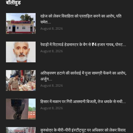
बॉलीवुड
दहेज को लेकर विवाहिता को प्रताड़ित करने का आरोप, पति
समेत...
August 8, 2026
रेवाड़ी में रिटायर्ड हेडमास्टर के बैग से ₹74 हजार गायब, पोस्ट...
August 8, 2026
अतिक्रमण हटाने की कार्रवाई में पूजा सामग्री फेंकने का आरोप,
अर्जुन...
August 8, 2026
हिसार में मकान पर गिरी आसमानी बिजली, तेज धमाके से मची...
August 8, 2026
कुरुक्षेत्र के मीरी-पीरी इंस्टीट्यूट पर अधिकार को लेकर विवाद