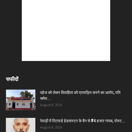
सफीदों
दहेज को लेकर विवाहिता को प्रताड़ित करने का आरोप, पति
समेत...
August 8, 2026
रेवाड़ी में रिटायर्ड हेडमास्टर के बैग से ₹74 हजार गायब, पोस्ट...
August 8, 2026