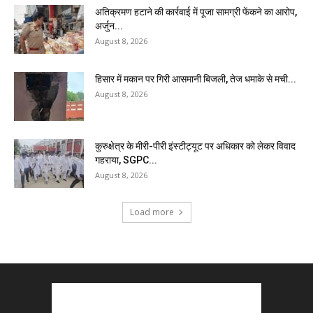
अतिक्रमण हटाने की कार्रवाई में पूजा सामग्री फेंकने का आरोप,
अर्जुन...
August 8, 2026
हिसार में मकान पर गिरी आसमानी बिजली, तेज धमाके से मची...
August 8, 2026
कुरुक्षेत्र के मीरी-पीरी इंस्टीट्यूट पर अधिकार को लेकर विवाद
गहराया, SGPC...
August 8, 2026
Load more