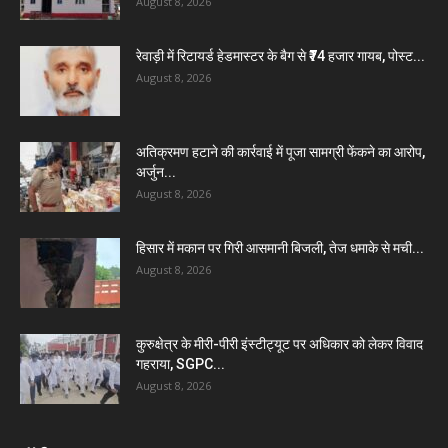
August 8, 2026
रेवाड़ी में रिटायर्ड हेडमास्टर के बैग से ₹74 हजार गायब, पोस्ट...
August 8, 2026
अतिक्रमण हटाने की कार्रवाई में पूजा सामग्री फेंकने का आरोप,
अर्जुन...
August 8, 2026
हिसार में मकान पर गिरी आसमानी बिजली, तेज धमाके से मची...
August 8, 2026
कुरुक्षेत्र के मीरी-पीरी इंस्टीट्यूट पर अधिकार को लेकर विवाद
गहराया, SGPC...
August 8, 2026