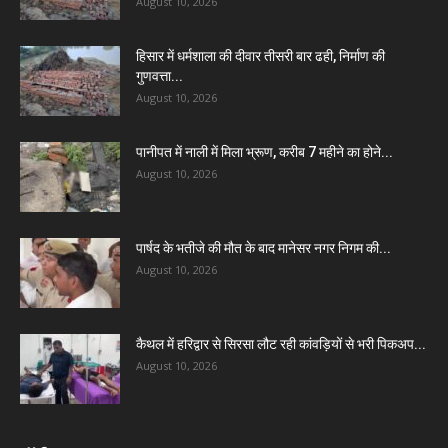
August 10, 2026
हिसार में धर्मशाला की दीवार तीसरी बार ढही, निर्माण की
गुणवत्ता...
August 10, 2026
पानीपत में नाली में मिला भ्रूण, करीब 7 महीने का होने...
August 10, 2026
पार्षद के भतीजे की मौत के बाद मानेसर नगर निगम की...
August 10, 2026
कैथल में हरिद्वार से सिरसा लौट रही कांवड़ियों से भरी पिकअप...
August 10, 2026