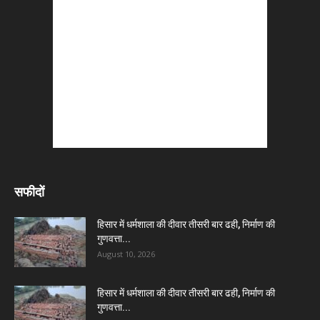
सफीदों
हिसार में धर्मशाला की दीवार तीसरी बार ढही, निर्माण की
गुणवत्ता...
August 10, 2026
हिसार में धर्मशाला की दीवार तीसरी बार ढही, निर्माण की
गुणवत्ता...