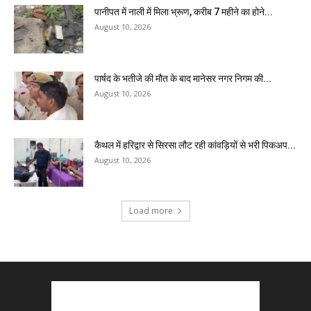
पानीपत में नाली में मिला भ्रूण, करीब 7 महीने का होने...
August 10, 2026
पार्षद के भतीजे की मौत के बाद मानेसर नगर निगम की...
August 10, 2026
कैथल में हरिद्वार से सिरसा लौट रही कांवड़ियों से भरी पिकअप...
August 10, 2026
Load more