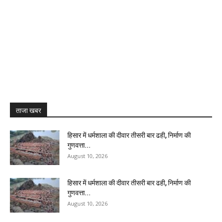
ताजा खबर
हिसार में धर्मशाला की दीवार तीसरी बार ढही, निर्माण की
गुणवत्ता...
August 10, 2026
हिसार में धर्मशाला की दीवार तीसरी बार ढही, निर्माण की
गुणवत्ता...
August 10, 2026