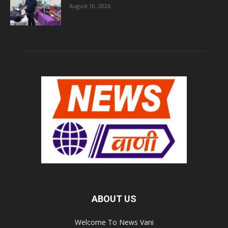
August 10, 2026
ABOUT US
Welcome To News Vani