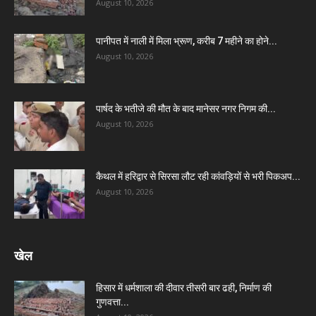
August 10, 2026
पानीपत में नाली में मिला भ्रूण, करीब 7 महीने का होने...
August 10, 2026
पार्षद के भतीजे की मौत के बाद मानेसर नगर निगम की...
August 10, 2026
कैथल में हरिद्वार से सिरसा लौट रही कांवड़ियों से भरी पिकअप...
August 10, 2026
खेल
हिसार में धर्मशाला की दीवार तीसरी बार ढही, निर्माण की
गुणवत्ता...