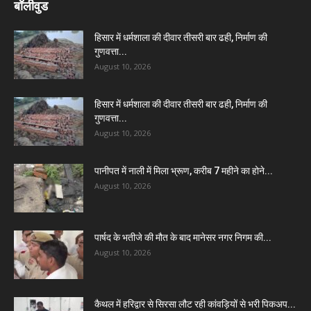
बॉलीवुड
हिसार में धर्मशाला की दीवार तीसरी बार ढही, निर्माण की
गुणवत्ता...
August 10, 2026
हिसार में धर्मशाला की दीवार तीसरी बार ढही, निर्माण की
गुणवत्ता...
August 10, 2026
पानीपत में नाली में मिला भ्रूण, करीब 7 महीने का होने...
August 10, 2026
पार्षद के भतीजे की मौत के बाद मानेसर नगर निगम की...
August 10, 2026
कैथल में हरिद्वार से सिरसा लौट रही कांवड़ियों से भरी पिकअप...