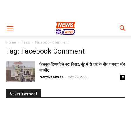
Home
Tags
Facebook Comment
Tag: Facebook Comment
फेसबुक टिप्पणी से बढ़ा विवाद, नूंह में दो पक्षों के बीच पथराव और
मारपीट
NewsvaniWeb
-
May 29, 2026
0
Advertisement