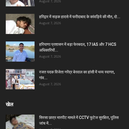
August 7, 2026
हरिद्वार में सड़क हादसे में फरीदाबाद के कांवड़िये की मौत, दो...
August 7, 2026
हरियाणा प्रशासन में बड़ा फेरबदल, 17 IAS और 7 HCS
अधिकारियों...
August 7, 2026
रजत पदक विजेता नरेंद्र बेरवाल का हांसी में भव्य स्वागत,
गांव...
August 7, 2026
खेल
सिरसा छात्र मारपीट मामले में CCTV फुटेज सुरक्षित, पुलिस
जांच में...