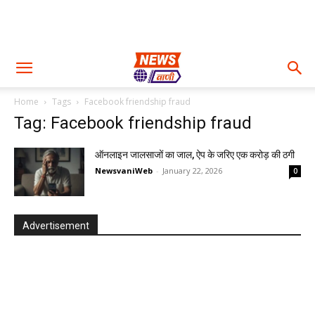
Home
Tags
Facebook friendship fraud
Tag: Facebook friendship fraud
ऑनलाइन जालसाजों का जाल, ऐप के जरिए एक करोड़ की ठगी
NewsvaniWeb
-
January 22, 2026
0
Advertisement