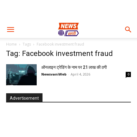
Home
Tags
Facebook investment fraud
Tag: Facebook investment fraud
ऑनलाइन ट्रेडिंग के नाम पर 21 लाख की ठगी
NewsvaniWeb
-
April 4, 2026
0
Advertisement