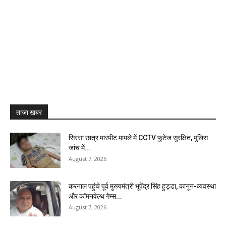
ताजा खबर
सिरसा छात्र मारपीट मामले में CCTV फुटेज सुरक्षित, पुलिस
जांच में...
August 7, 2026
करनाल पहुंचे पूर्व मुख्यमंत्री भूपेंद्र सिंह हुड्डा, कानून-व्यवस्था
और कॉमनवेल्थ गेम्स...
August 7, 2026