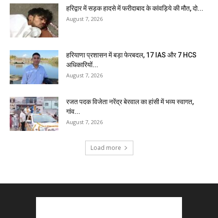
हरिद्वार में सड़क हादसे में फरीदाबाद के कांवड़िये की मौत, दो...
August 7, 2026
हरियाणा प्रशासन में बड़ा फेरबदल, 17 IAS और 7 HCS
अधिकारियों...
August 7, 2026
रजत पदक विजेता नरेंद्र बेरवाल का हांसी में भव्य स्वागत,
गांव...
August 7, 2026
Load more