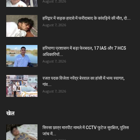
August 7, 2026
हरिद्वार में सड़क हादसे में फरीदाबाद के कांवड़िये की मौत, दो...
August 7, 2026
हरियाणा प्रशासन में बड़ा फेरबदल, 17 IAS और 7 HCS
अधिकारियों...
August 7, 2026
रजत पदक विजेता नरेंद्र बेरवाल का हांसी में भव्य स्वागत,
गांव...
August 7, 2026
खेल
सिरसा छात्र मारपीट मामले में CCTV फुटेज सुरक्षित, पुलिस
जांच में...