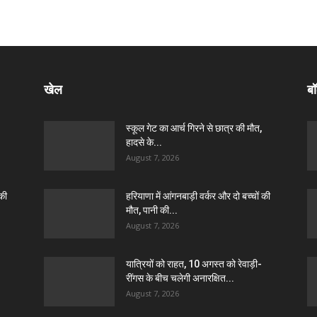
खेल
बॉ
स्कूल गेट का आर्च गिरने से छात्र की मौत,
हादसे के...
August 7, 2026
 की
हरियाणा में आंगनबाड़ी वर्कर और दो बच्चों की
मौत, पानी की...
August 7, 2026
यात्रियों को राहत, 10 अगस्त को रेवाड़ी-
रींगस के बीच चलेगी अनारक्षित...
August 7, 2026