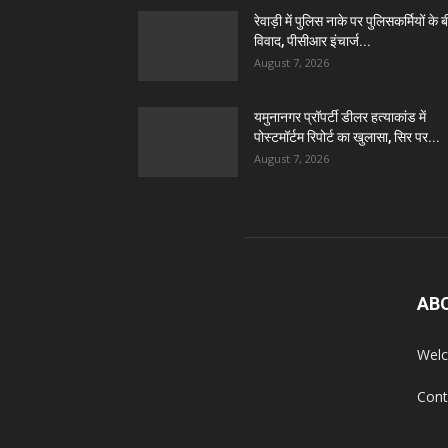
रेवाड़ी में पुलिस नाके पर पुलिसकर्मियों के 
विवाद, पीसीआर इंचार्ज...
August 7, 2026
यमुनानगर प्रॉपर्टी डीलर हत्याकांड में
पोस्टमॉर्टम रिपोर्ट का खुलासा, सिर पर...
August 7, 2026
AB
Welc
Cont