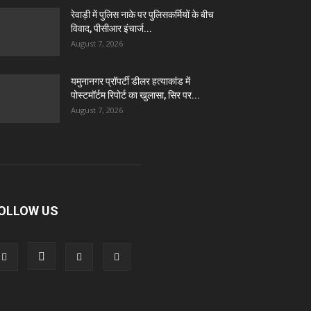
रेवाड़ी में पुलिस नाके पर पुलिसकर्मियों के बीच
विवाद, पीसीआर इंचार्ज...
August 7, 2026
यमुनानगर प्रॉपर्टी डीलर हत्याकांड में
पोस्टमॉर्टम रिपोर्ट का खुलासा, सिर पर...
August 7, 2026
OLLOW US