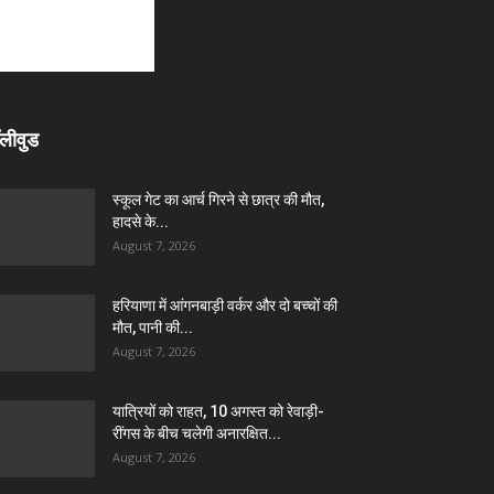
लीवुड
स्कूल गेट का आर्च गिरने से छात्र की मौत,
हादसे के...
August 7, 2026
हरियाणा में आंगनबाड़ी वर्कर और दो बच्चों की
मौत, पानी की...
August 7, 2026
यात्रियों को राहत, 10 अगस्त को रेवाड़ी-
रींगस के बीच चलेगी अनारक्षित...
August 7, 2026