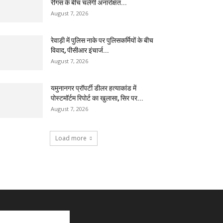
रींगस के बीच चलेगी अनारक्षित...
August 7, 2026
रेवाड़ी में पुलिस नाके पर पुलिसकर्मियों के बीच
विवाद, पीसीआर इंचार्ज...
August 7, 2026
यमुनानगर प्रॉपर्टी डीलर हत्याकांड में
पोस्टमॉर्टम रिपोर्ट का खुलासा, सिर पर...
August 7, 2026
Load more