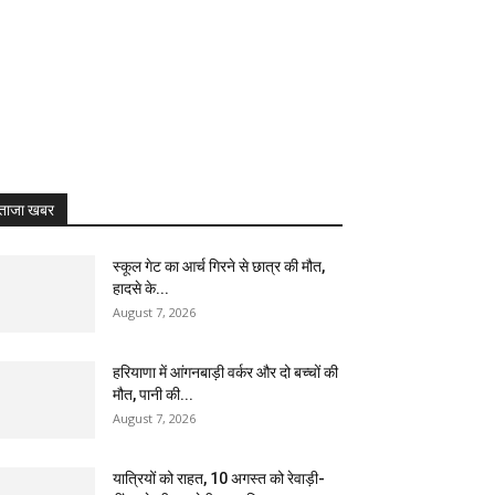
ताजा खबर
स्कूल गेट का आर्च गिरने से छात्र की मौत,
हादसे के...
August 7, 2026
हरियाणा में आंगनबाड़ी वर्कर और दो बच्चों की
मौत, पानी की...
August 7, 2026
यात्रियों को राहत, 10 अगस्त को रेवाड़ी-