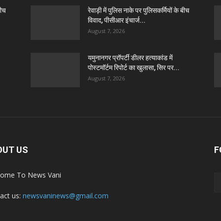
बीच
रेवाड़ी में पुलिस नाके पर पुलिसकर्मियों के बीच
विवाद, पीसीआर इंचार्ज...
August 7, 2026
यमुनानगर प्रॉपर्टी डीलर हत्याकांड में
पोस्टमॉर्टम रिपोर्ट का खुलासा, सिर पर...
August 7, 2026
OUT US
F
ome To News Vani
act us:
newsvaninews@gmail.com