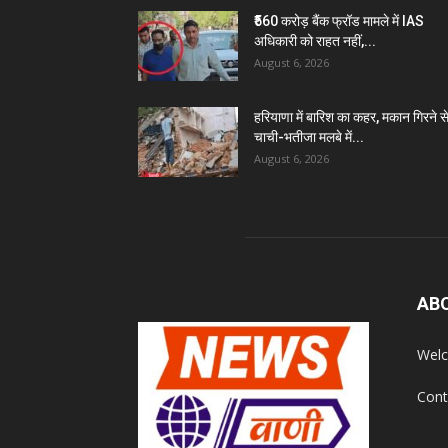
₹560 करोड़ बैंक फ्रॉड मामले में IAS
अधिकारी को राहत नहीं,...
August 6, 2026
हरियाणा में बारिश का कहर, मकान गिरने स
चाची-भतीजा मलबे में...
August 6, 2026
AB
Welc
Cont