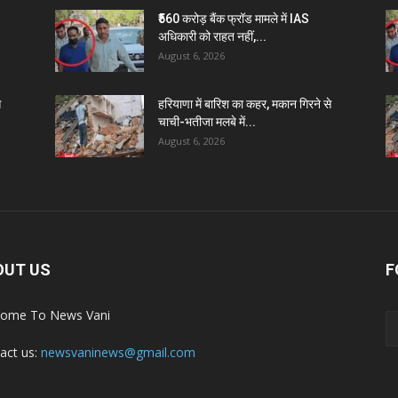
₹560 करोड़ बैंक फ्रॉड मामले में IAS
अधिकारी को राहत नहीं,...
August 6, 2026
े
हरियाणा में बारिश का कहर, मकान गिरने से
चाची-भतीजा मलबे में...
August 6, 2026
OUT US
F
ome To News Vani
act us:
newsvaninews@gmail.com