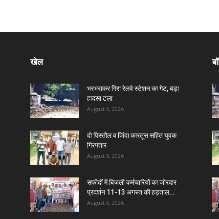
खेल
बॉ
भरभराकर गिरा रेलवे स्टेशन का गेट, बड़ा
हादसा टला
August 6, 2026
दो पिस्तौल व जिंदा कारतूस सहित युवक
गिरफ्तार
August 6, 2026
सफीदों में बिजली कर्मचारियों का जोरदार
प्रदर्शन 11-13 अगस्त की हड़ताल...
August 6, 2026