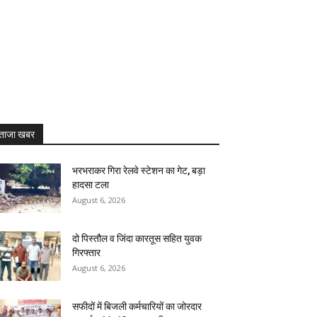
ताजा खबर
भरभराकर गिरा रेलवे स्टेशन का गेट, बड़ा
हादसा टला
August 6, 2026
दो पिस्तौल व जिंदा कारतूस सहित युवक
गिरफ्तार
August 6, 2026
सफीदों में बिजली कर्मचारियों का जोरदार