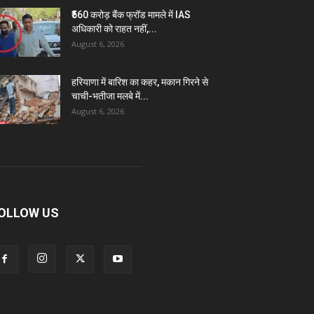
₹560 करोड़ बैंक फ्रॉड मामले में IAS
अधिकारी को राहत नहीं,...
August 6, 2026
हरियाणा में बारिश का कहर, मकान गिरने से
चाची-भतीजा मलबे में...
August 6, 2026
OLLOW US