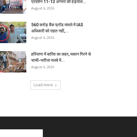
प्रदर्शन 11-13 अगस्त की हड़ताल...
August 6, 2026
₹560 करोड़ बैंक फ्रॉड मामले में IAS
अधिकारी को राहत नहीं,...
August 6, 2026
हरियाणा में बारिश का कहर, मकान गिरने से
चाची-भतीजा मलबे में...
August 6, 2026
Load more