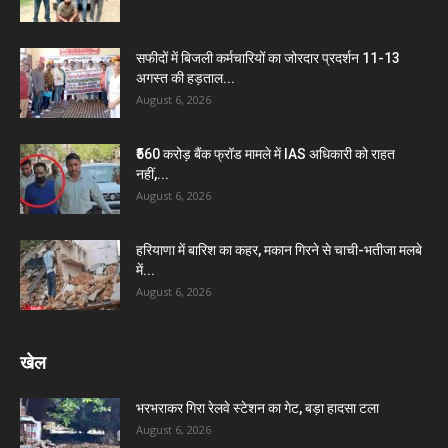
सफीदों में बिजली कर्मचारियों का जोरदार प्रदर्शन 11-13
अगस्त की हड़ताल...
August 6, 2026
₹560 करोड़ बैंक फ्रॉड मामले में IAS अधिकारी को राहत
नहीं,...
August 6, 2026
हरियाणा में बारिश का कहर, मकान गिरने से चाची-भतीजा मलबे
में...
August 6, 2026
खेल
भरभराकर गिरा रेलवे स्टेशन का गेट, बड़ा हादसा टला
August 6, 2026