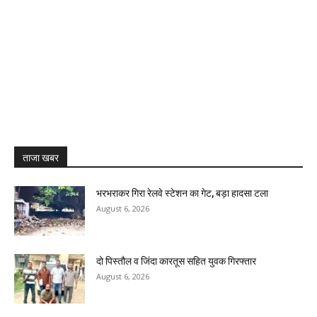
ताजा खबर
भरभराकर गिरा रेलवे स्टेशन का गेट, बड़ा हादसा टला
August 6, 2026
दो पिस्तौल व जिंदा कारतूस सहित युवक गिरफ्तार
August 6, 2026