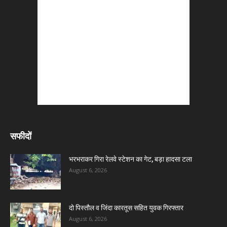
सफीदों
भरभराकर गिरा रेलवे स्टेशन का गेट, बड़ा हादसा टला
August 6, 2026
दो पिस्तौल व जिंदा कारतूस सहित युवक गिरफ्तार
August 6, 2026