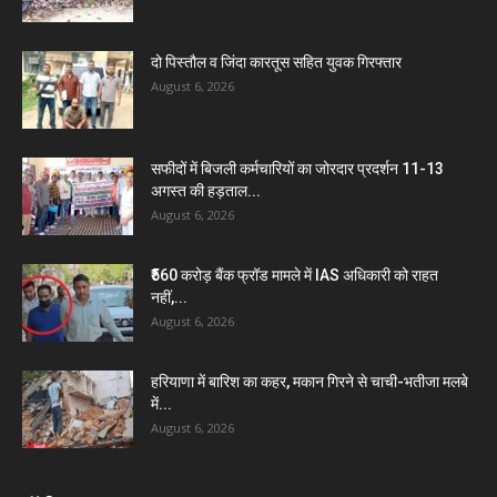
दो पिस्तौल व जिंदा कारतूस सहित युवक गिरफ्तार
August 6, 2026
सफीदों में बिजली कर्मचारियों का जोरदार प्रदर्शन 11-13
अगस्त की हड़ताल...
August 6, 2026
₹560 करोड़ बैंक फ्रॉड मामले में IAS अधिकारी को राहत
नहीं,...
August 6, 2026
हरियाणा में बारिश का कहर, मकान गिरने से चाची-भतीजा मलबे
में...
August 6, 2026