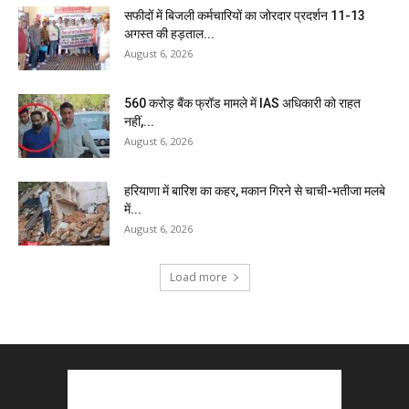
सफीदों में बिजली कर्मचारियों का जोरदार प्रदर्शन 11-13
अगस्त की हड़ताल...
August 6, 2026
₹560 करोड़ बैंक फ्रॉड मामले में IAS अधिकारी को राहत
नहीं,...
August 6, 2026
हरियाणा में बारिश का कहर, मकान गिरने से चाची-भतीजा मलबे
में...
August 6, 2026
Load more