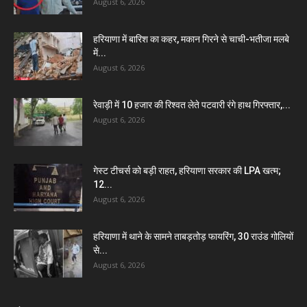
August 6, 2026
हरियाणा में बारिश का कहर, मकान गिरने से चाची-भतीजा मलबे
में...
August 6, 2026
रेवाड़ी में 10 हजार की रिश्वत लेते पटवारी रंगे हाथ गिरफ्तार,...
August 6, 2026
गेस्ट टीचर्स को बड़ी राहत, हरियाणा सरकार की LPA खत्म;
12...
August 6, 2026
हरियाणा में थाने के सामने ताबड़तोड़ फायरिंग, 30 राउंड गोलियों
से...
August 6, 2026