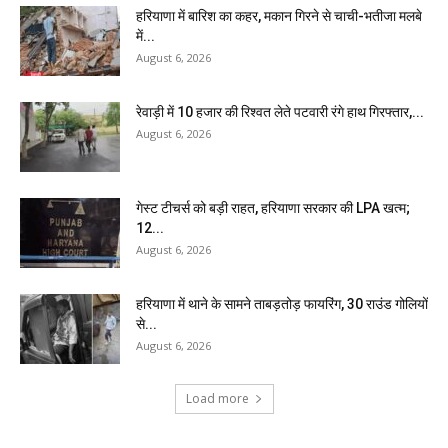
हरियाणा में बारिश का कहर, मकान गिरने से चाची-भतीजा मलबे
में...
August 6, 2026
रेवाड़ी में 10 हजार की रिश्वत लेते पटवारी रंगे हाथ गिरफ्तार,...
August 6, 2026
गेस्ट टीचर्स को बड़ी राहत, हरियाणा सरकार की LPA खत्म;
12...
August 6, 2026
हरियाणा में थाने के सामने ताबड़तोड़ फायरिंग, 30 राउंड गोलियों
से...
August 6, 2026
Load more