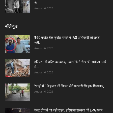
से...
August 6, 2026
बॉलीवुड
₹560 करोड़ बैंक फ्रॉड मामले में IAS अधिकारी को राहत
नहीं,...
August 6, 2026
हरियाणा में बारिश का कहर, मकान गिरने से चाची-भतीजा मलबे
में...
August 6, 2026
रेवाड़ी में 10 हजार की रिश्वत लेते पटवारी रंगे हाथ गिरफ्तार,...
August 6, 2026
गेस्ट टीचर्स को बड़ी राहत, हरियाणा सरकार की LPA खत्म;