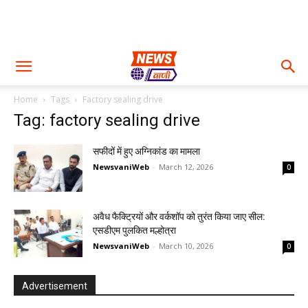
Home
Tags
Factory sealing drive
Tag: factory sealing drive
सफीदों में हुए अग्निकांड का मामला
NewsvaniWeb
-
March 12, 2026
0
अवैध फैक्ट्रियों और वर्कशॉप को तुरंत किया जाए सील:
एसडीएम पुलकित मल्होत्रा
NewsvaniWeb
-
March 10, 2026
0
Advertisement