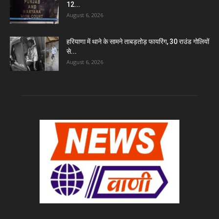
12...
August 6, 2026
हरियाणा में थाने के सामने ताबड़तोड़ फायरिंग, 30 राउंड गोलियों
से...
August 6, 2026