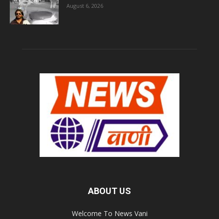
August 6, 2026
ABOUT US
Welcome To News Vani