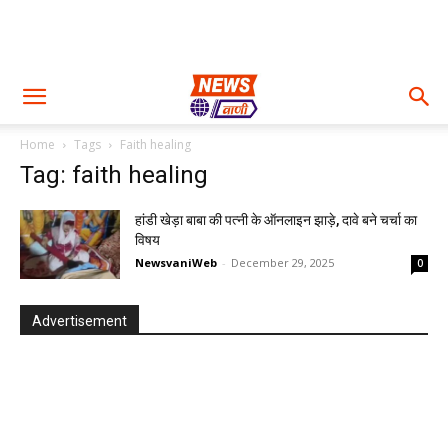
Home
Tags
Faith healing
Tag: faith healing
हांडी खेड़ा बाबा की पत्नी के ऑनलाइन झाड़े, दावे बने चर्चा का
विषय
NewsvaniWeb
-
December 29, 2025
0
Advertisement