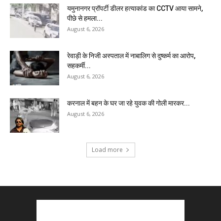
यमुनानगर प्रॉपर्टी डीलर हत्याकांड का CCTV आया सामने,
पीछे से हमला...
August 6, 2026
रेवाड़ी के निजी अस्पताल में नाबालिग से दुष्कर्म का आरोप,
सहकर्मी...
August 6, 2026
करनाल में बहन के घर जा रहे युवक की गोली मारकर...
August 6, 2026
Load more