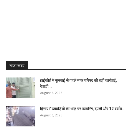
ताजा खबर
हाईकोर्ट में सुनवाई से पहले नगर परिषद की बड़ी कार्रवाई,
रेवाड़ी...
August 6, 2026
हिसार में कांवड़ियों की भीड़ पर फायरिंग, दंपती और 12 वर्षीय...
August 6, 2026