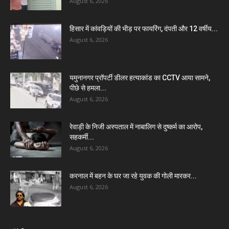
August 6, 2026
हिसार में कांवड़ियों की भीड़ पर फायरिंग, दंपती और 12 वर्षीय...
August 6, 2026
यमुनानगर प्रॉपर्टी डीलर हत्याकांड का CCTV आया सामने,
पीछे से हमला...
August 6, 2026
रेवाड़ी के निजी अस्पताल में नाबालिग से दुष्कर्म का आरोप,
सहकर्मी...
August 6, 2026
करनाल में बहन के घर जा रहे युवक की गोली मारकर...
August 6, 2026