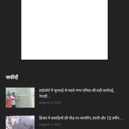
सफीदों
हाईकोर्ट में सुनवाई से पहले नगर परिषद की बड़ी कार्रवाई,
रेवाड़ी...
August 6, 2026
हिसार में कांवड़ियों की भीड़ पर फायरिंग, दंपती और 12 वर्षीय...
August 6, 2026