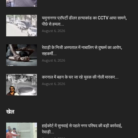
यमुनानगर प्रॉपर्टी डीलर हत्याकांड का CCTV आया सामने,
पीछे से हमला...
August 6, 2026
रेवाड़ी के निजी अस्पताल में नाबालिग से दुष्कर्म का आरोप,
सहकर्मी...
August 6, 2026
करनाल में बहन के घर जा रहे युवक की गोली मारकर...
August 6, 2026
खेल
हाईकोर्ट में सुनवाई से पहले नगर परिषद की बड़ी कार्रवाई,
रेवाड़ी...