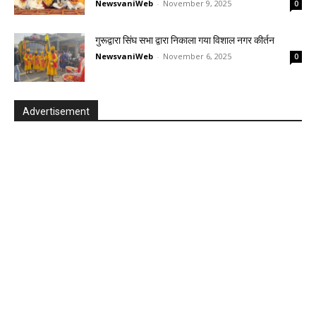
NewsvaniWeb
-
November 9, 2025
0
गुरूद्वारा सिंघ सभा द्वारा निकाला गया विशाल नगर कीर्तन
NewsvaniWeb
-
November 6, 2025
0
Advertisement