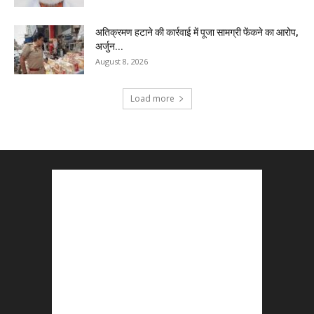
अतिक्रमण हटाने की कार्रवाई में पूजा सामग्री फेंकने का आरोप,
अर्जुन...
August 8, 2026
Load more