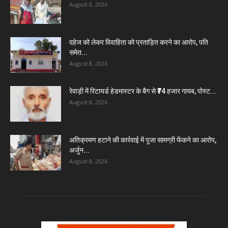
August 8, 2026
दहेज को लेकर विवाहिता को प्रताड़ित करने का आरोप, पति
समेत...
August 8, 2026
रेवाड़ी में रिटायर्ड हेडमास्टर के बैग से ₹74 हजार गायब, पोस्ट...
August 8, 2026
अतिक्रमण हटाने की कार्रवाई में पूजा सामग्री फेंकने का आरोप,
अर्जुन...
August 8, 2026