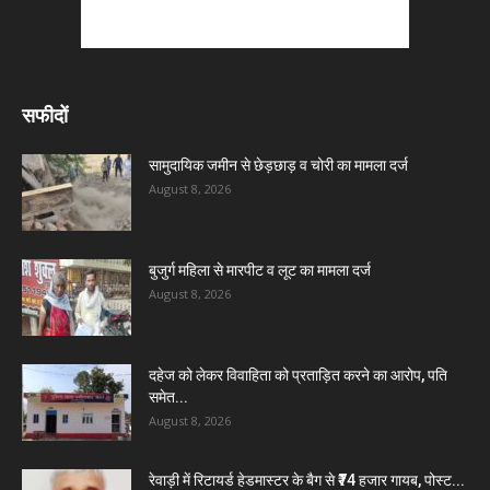
सफीदों
सामुदायिक जमीन से छेड़छाड़ व चोरी का मामला दर्ज
August 8, 2026
बुजुर्ग महिला से मारपीट व लूट का मामला दर्ज
August 8, 2026
दहेज को लेकर विवाहिता को प्रताड़ित करने का आरोप, पति
समेत...
August 8, 2026
रेवाड़ी में रिटायर्ड हेडमास्टर के बैग से ₹74 हजार गायब, पोस्ट...