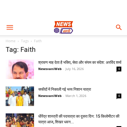
Home
Tags
Faith
Tag: Faith
श्रावण माह देता है भक्ति, सेवा और संयम का संदेश: अरविंद शर्मा
NewsvaniWeb
-
July 16, 2026
0
सफीदों में निकाली गई भव्य निशान यात्रा
NewsvaniWeb
-
March 1, 2026
0
धीरेंद्र शास्त्री की पदयात्रा का दूसरा दिन: 15 किलोमीटर की
यात्रा आज, शिखर धवन...