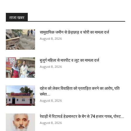
ताजा खबर
सामुदायिक जमीन से छेड़छाड़ व चोरी का मामला दर्ज
August 8, 2026
बुजुर्ग महिला से मारपीट व लूट का मामला दर्ज
August 8, 2026
दहेज को लेकर विवाहिता को प्रताड़ित करने का आरोप, पति
समेत...
August 8, 2026
रेवाड़ी में रिटायर्ड हेडमास्टर के बैग से ₹74 हजार गायब, पोस्ट...
August 8, 2026