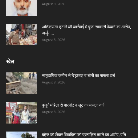
August 8, 2026
अतिक्रमण हटाने की कार्रवाई में पूजा सामग्री फेंकने का आरोप,
अर्जुन...
August 8, 2026
खेल
सामुदायिक जमीन से छेड़छाड़ व चोरी का मामला दर्ज
August 8, 2026
बुजुर्ग महिला से मारपीट व लूट का मामला दर्ज
August 8, 2026
दहेज को लेकर विवाहिता को प्रताड़ित करने का आरोप, पति