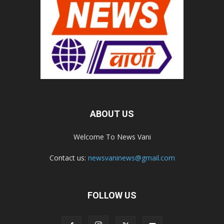
ABOUT US
Welcome To News Vani
Contact us:
newsvaninews@gmail.com
FOLLOW US