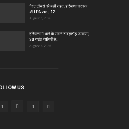
गेस्ट टीचर्स को बड़ी राहत, हरियाणा सरकार
की LPA खत्म; 12...
August 6, 2026
हरियाणा में थाने के सामने ताबड़तोड़ फायरिंग,
30 राउंड गोलियों से...
August 6, 2026
OLLOW US