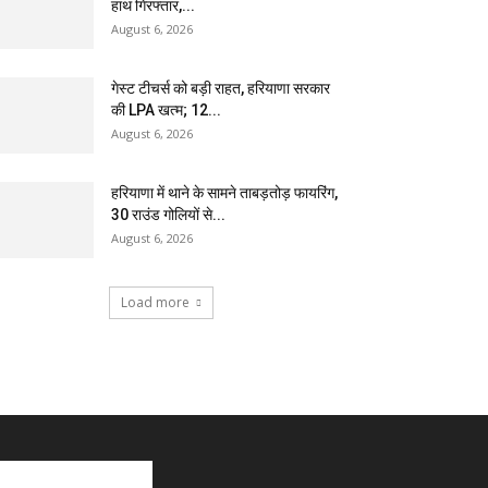
हाथ गिरफ्तार,...
August 6, 2026
गेस्ट टीचर्स को बड़ी राहत, हरियाणा सरकार
की LPA खत्म; 12...
August 6, 2026
हरियाणा में थाने के सामने ताबड़तोड़ फायरिंग,
30 राउंड गोलियों से...
August 6, 2026
Load more