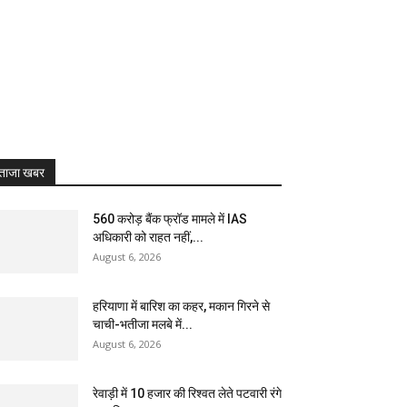
ताजा खबर
₹560 करोड़ बैंक फ्रॉड मामले में IAS
अधिकारी को राहत नहीं,...
August 6, 2026
हरियाणा में बारिश का कहर, मकान गिरने से
चाची-भतीजा मलबे में...
August 6, 2026
रेवाड़ी में 10 हजार की रिश्वत लेते पटवारी रंगे