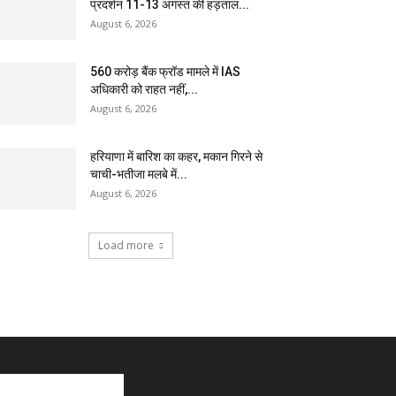
प्रदर्शन 11-13 अगस्त की हड़ताल...
August 6, 2026
₹560 करोड़ बैंक फ्रॉड मामले में IAS
अधिकारी को राहत नहीं,...
August 6, 2026
हरियाणा में बारिश का कहर, मकान गिरने से
चाची-भतीजा मलबे में...
August 6, 2026
Load more