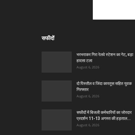
सफीदों
भरभराकर गिरा रेलवे स्टेशन का गेट, बड़ा
हादसा टला
August 6, 2026
दो पिस्तौल व जिंदा कारतूस सहित युवक
गिरफ्तार
August 6, 2026
सफीदों में बिजली कर्मचारियों का जोरदार
प्रदर्शन 11-13 अगस्त की हड़ताल...
August 6, 2026