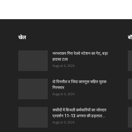
खेल
बॉ
भरभराकर गिरा रेलवे स्टेशन का गेट, बड़ा
हादसा टला
August 6, 2026
दो पिस्तौल व जिंदा कारतूस सहित युवक
गिरफ्तार
August 6, 2026
सफीदों में बिजली कर्मचारियों का जोरदार
प्रदर्शन 11-13 अगस्त की हड़ताल...
August 6, 2026