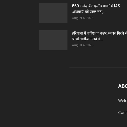
₹560 करोड़ बैंक फ्रॉड मामले में IAS
अधिकारी को राहत नहीं,...
August 6, 2026
हरियाणा में बारिश का कहर, मकान गिरने स
चाची-भतीजा मलबे में...
August 6, 2026
AB
Welc
Cont