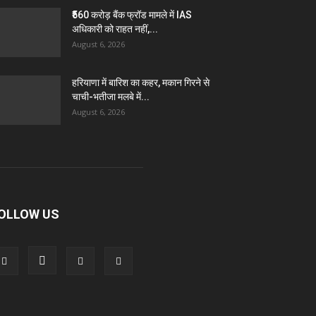
₹560 करोड़ बैंक फ्रॉड मामले में IAS
अधिकारी को राहत नहीं,...
August 6, 2026
हरियाणा में बारिश का कहर, मकान गिरने से
चाची-भतीजा मलबे में...
August 6, 2026
OLLOW US