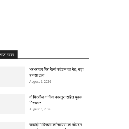
ताजा खबर
भरभराकर गिरा रेलवे स्टेशन का गेट, बड़ा
हादसा टला
August 6, 2026
दो पिस्तौल व जिंदा कारतूस सहित युवक
गिरफ्तार
August 6, 2026
सफीदों में बिजली कर्मचारियों का जोरदार