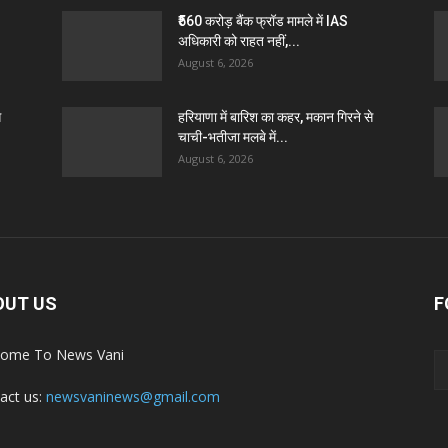
₹560 करोड़ बैंक फ्रॉड मामले में IAS
अधिकारी को राहत नहीं,...
August 6, 2026
े
हरियाणा में बारिश का कहर, मकान गिरने से
चाची-भतीजा मलबे में...
August 6, 2026
OUT US
F
ome To News Vani
act us:
newsvaninews@gmail.com