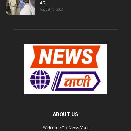
AC...
August 10, 2026
ABOUT US
Welcome To News Vani