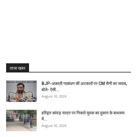
ताजा खबर
BJP-अकाली गठबंधन की अटकलों पर CM सैनी का जवाब,
बोले- ऐसी...
August 10, 2026
हरिद्वार कांवड़ यात्रा पर निकले युवक का दुकान के बाथरूम
में...
August 10, 2026