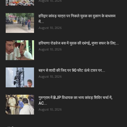
August 10, 2026
हरिद्वार कांवड़ यात्रा पर निकले युवक का दुकान के बाथरूम
में...
August 10, 2026
हरियाणा रोडवेज बस में युवक की दबंगई, मुफ्त सफर के लिए...
August 10, 2026
बहन से शादी की जिद पर 90 फीट ऊंचे टावर पर...
August 10, 2026
गुरुग्राम में BJP विधायक का भव्य कांवड़ शिविर चर्चा में,
AC...
August 10, 2026