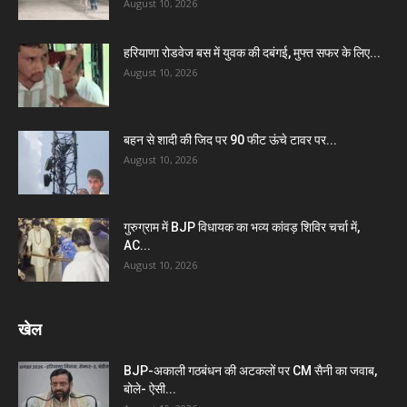
August 10, 2026
हरियाणा रोडवेज बस में युवक की दबंगई, मुफ्त सफर के लिए...
August 10, 2026
बहन से शादी की जिद पर 90 फीट ऊंचे टावर पर...
August 10, 2026
गुरुग्राम में BJP विधायक का भव्य कांवड़ शिविर चर्चा में,
AC...
August 10, 2026
खेल
BJP-अकाली गठबंधन की अटकलों पर CM सैनी का जवाब,
बोले- ऐसी...