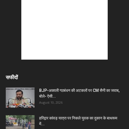
सफीदों
BJP-अकाली गठबंधन की अटकलों पर CM सैनी का जवाब,
बोले- ऐसी...
August 10, 2026
हरिद्वार कांवड़ यात्रा पर निकले युवक का दुकान के बाथरूम
में...