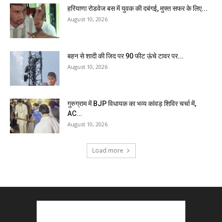
हरियाणा रोडवेज बस में युवक की दबंगई, मुफ्त सफर के लिए...
August 10, 2026
बहन से शादी की जिद पर 90 फीट ऊंचे टावर पर...
August 10, 2026
गुरुग्राम में BJP विधायक का भव्य कांवड़ शिविर चर्चा में,
AC...
August 10, 2026
Load more