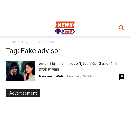
Home
Tags
Fake advisor
Tag: Fake advisor
आईपीओ दिलाने के नाम पर ठगी, बैंक अधिकारी की पत्नी से
लाखों की रकम...
NewsvaniWeb
-
February 26, 2026
0
Advertisement