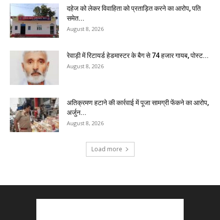
दहेज को लेकर विवाहिता को प्रताड़ित करने का आरोप, पति
समेत...
August 8, 2026
रेवाड़ी में रिटायर्ड हेडमास्टर के बैग से ₹74 हजार गायब, पोस्ट...
August 8, 2026
अतिक्रमण हटाने की कार्रवाई में पूजा सामग्री फेंकने का आरोप,
अर्जुन...
August 8, 2026
Load more