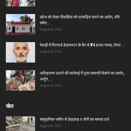
दहेज को लेकर विवाहिता को प्रताड़ित करने का आरोप, पति
समेत...
August 8, 2026
रेवाड़ी में रिटायर्ड हेडमास्टर के बैग से ₹74 हजार गायब, पोस्ट...
August 8, 2026
अतिक्रमण हटाने की कार्रवाई में पूजा सामग्री फेंकने का आरोप,
अर्जुन...
August 8, 2026
खेल
सामुदायिक जमीन से छेड़छाड़ व चोरी का मामला दर्ज
August 8, 2026