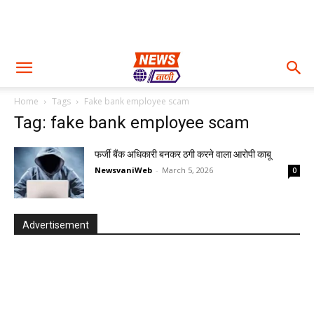
Home
Tags
Fake bank employee scam
Tag: fake bank employee scam
फर्जी बैंक अधिकारी बनकर ठगी करने वाला आरोपी काबू
NewsvaniWeb
-
March 5, 2026
0
Advertisement