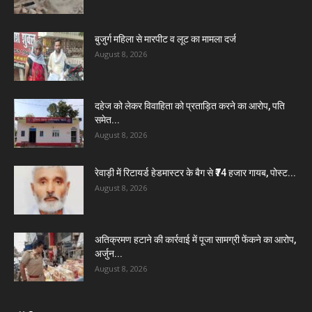
बुजुर्ग महिला से मारपीट व लूट का मामला दर्ज
August 8, 2026
दहेज को लेकर विवाहिता को प्रताड़ित करने का आरोप, पति
समेत...
August 8, 2026
रेवाड़ी में रिटायर्ड हेडमास्टर के बैग से ₹74 हजार गायब, पोस्ट...
August 8, 2026
अतिक्रमण हटाने की कार्रवाई में पूजा सामग्री फेंकने का आरोप,
अर्जुन...
August 8, 2026