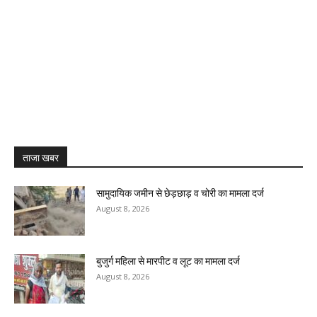
ताजा खबर
सामुदायिक जमीन से छेड़छाड़ व चोरी का मामला दर्ज
August 8, 2026
बुजुर्ग महिला से मारपीट व लूट का मामला दर्ज
August 8, 2026