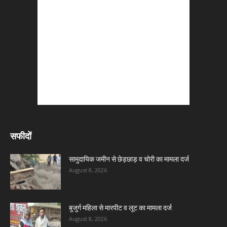
सफीदों
सामुदायिक जमीन से छेड़छाड़ व चोरी का मामला दर्ज
August 8, 2026
बुजुर्ग महिला से मारपीट व लूट का मामला दर्ज
August 8, 2026