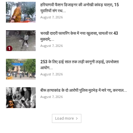
हरियाणवी फैशन डिजाइनर की अनोखी कांवड़ यात्रा, 15
युवतियों संग रथ...
August 7, 2026
चरखी दादरी फायरिंग केस में नया खुलासा, घायलों पर 43
मुकदमे;...
August 7, 2026
₹253 के लिए ढाई साल तक लड़ी कानूनी लड़ाई, उपभोक्ता
आयोग...
August 7, 2026
बीरू हत्याकांड के दो आरोपी पुलिस मुठभेड़ में मारे गए, करनाल...
August 7, 2026
Load more