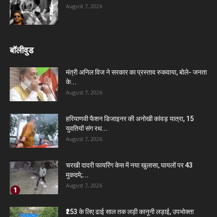
August 7, 2026
बॉलीवुड
मंत्री अनिल विज ने सरकार का प्रस्ताव रुकवाया, बोले- जनता
के...
August 7, 2026
हरियाणवी फैशन डिजाइनर की अनोखी कांवड़ यात्रा, 15
युवतियों संग रथ...
August 7, 2026
चरखी दादरी फायरिंग केस में नया खुलासा, घायलों पर 43
मुकदमे;...
August 7, 2026
₹253 के लिए ढाई साल तक लड़ी कानूनी लड़ाई, उपभोक्ता