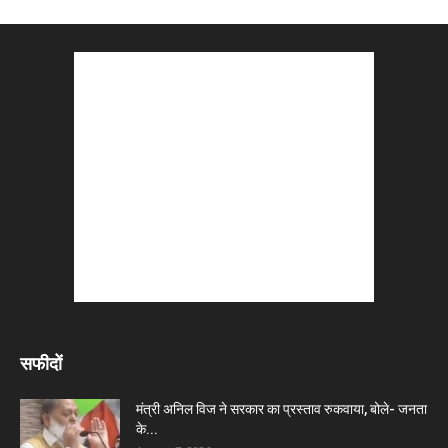
सफीदों
मंत्री अनिल विज ने सरकार का प्रस्ताव रुकवाया, बोले- जनता
के...