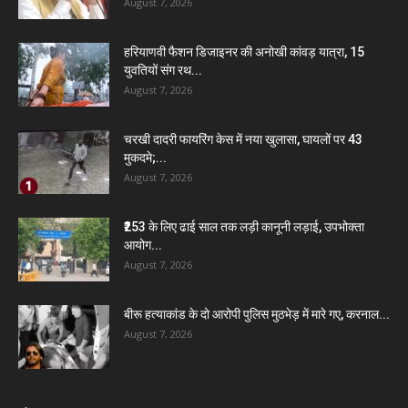
August 7, 2026
हरियाणवी फैशन डिजाइनर की अनोखी कांवड़ यात्रा, 15
युवतियों संग रथ...
August 7, 2026
चरखी दादरी फायरिंग केस में नया खुलासा, घायलों पर 43
मुकदमे;...
August 7, 2026
₹253 के लिए ढाई साल तक लड़ी कानूनी लड़ाई, उपभोक्ता
आयोग...
August 7, 2026
बीरू हत्याकांड के दो आरोपी पुलिस मुठभेड़ में मारे गए, करनाल...
August 7, 2026