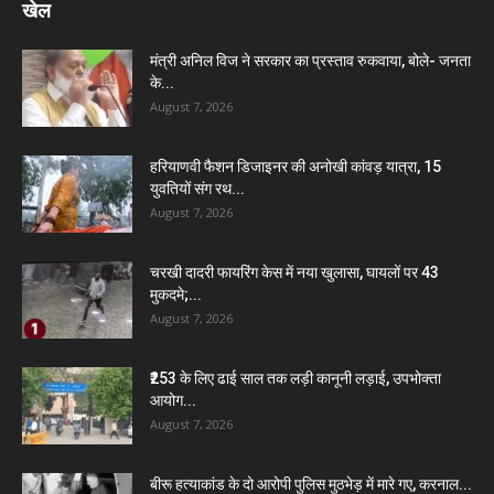
खेल
मंत्री अनिल विज ने सरकार का प्रस्ताव रुकवाया, बोले- जनता
के...
August 7, 2026
हरियाणवी फैशन डिजाइनर की अनोखी कांवड़ यात्रा, 15
युवतियों संग रथ...
August 7, 2026
चरखी दादरी फायरिंग केस में नया खुलासा, घायलों पर 43
मुकदमे;...
August 7, 2026
₹253 के लिए ढाई साल तक लड़ी कानूनी लड़ाई, उपभोक्ता
आयोग...
August 7, 2026
बीरू हत्याकांड के दो आरोपी पुलिस मुठभेड़ में मारे गए, करनाल...