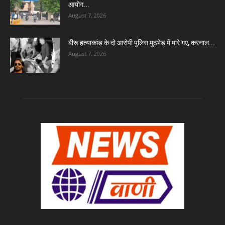
आयोग...
August 7, 2026
बीरू हत्याकांड के दो आरोपी पुलिस मुठभेड़ में मारे गए, करनाल...
August 7, 2026