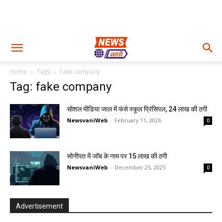
Home
Tags
Fake company
Tag: fake company
सोशल मीडिया जाल में फंसे स्कूल प्रिंसिपल, 24 लाख की ठगी
NewsvaniWeb
-
February 11, 2026
0
सोनीपत में जॉब के नाम पर 15 लाख की ठगी
NewsvaniWeb
-
December 25, 2025
0
Advertisement