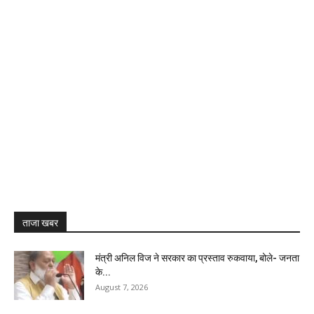
ताजा खबर
मंत्री अनिल विज ने सरकार का प्रस्ताव रुकवाया, बोले- जनता
के...
August 7, 2026