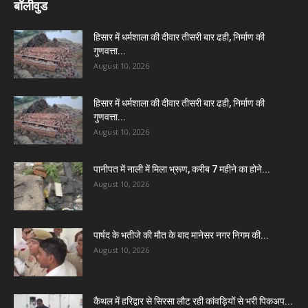
बॉलीवुड
हिसार में धर्मशाला की दीवार तीसरी बार ढही, निर्माण की
गुणवत्ता...
August 10, 2026
हिसार में धर्मशाला की दीवार तीसरी बार ढही, निर्माण की
गुणवत्ता...
August 10, 2026
पानीपत में नाली में मिला भ्रूण, करीब 7 महीने का होने...
August 10, 2026
पार्षद के भतीजे की मौत के बाद मानेसर नगर निगम की...
August 10, 2026
कैथल में हरिद्वार से सिरसा लौट रही कांवड़ियों से भरी पिकअप...