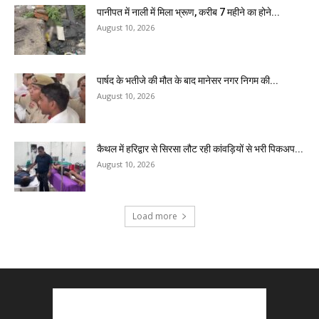
पानीपत में नाली में मिला भ्रूण, करीब 7 महीने का होने...
August 10, 2026
पार्षद के भतीजे की मौत के बाद मानेसर नगर निगम की...
August 10, 2026
कैथल में हरिद्वार से सिरसा लौट रही कांवड़ियों से भरी पिकअप...
August 10, 2026
Load more