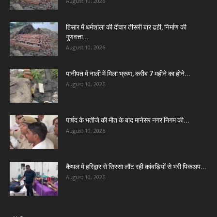
August 10, 2026
हिसार में धर्मशाला की दीवार तीसरी बार ढही, निर्माण की
गुणवत्ता...
August 10, 2026
पानीपत में नाली में मिला भ्रूण, करीब 7 महीने का होने...
August 10, 2026
पार्षद के भतीजे की मौत के बाद मानेसर नगर निगम की...
August 10, 2026
कैथल में हरिद्वार से सिरसा लौट रही कांवड़ियों से भरी पिकअप...
August 10, 2026