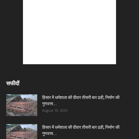
सफीदों
हिसार में धर्मशाला की दीवार तीसरी बार ढही, निर्माण की
गुणवत्ता...
August 10, 2026
हिसार में धर्मशाला की दीवार तीसरी बार ढही, निर्माण की
गुणवत्ता...