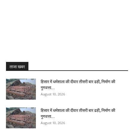
ताजा खबर
हिसार में धर्मशाला की दीवार तीसरी बार ढही, निर्माण की
गुणवत्ता...
August 10, 2026
हिसार में धर्मशाला की दीवार तीसरी बार ढही, निर्माण की
गुणवत्ता...
August 10, 2026