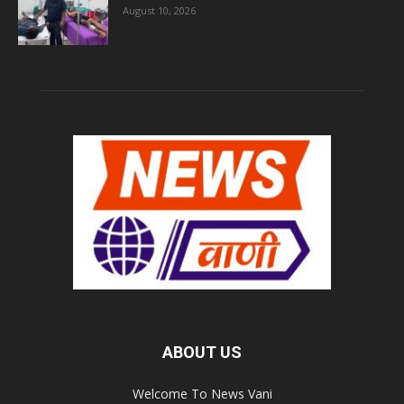
August 10, 2026
ABOUT US
Welcome To News Vani