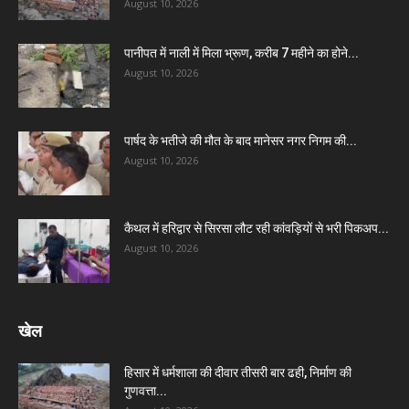
August 10, 2026
पानीपत में नाली में मिला भ्रूण, करीब 7 महीने का होने...
August 10, 2026
पार्षद के भतीजे की मौत के बाद मानेसर नगर निगम की...
August 10, 2026
कैथल में हरिद्वार से सिरसा लौट रही कांवड़ियों से भरी पिकअप...
August 10, 2026
खेल
हिसार में धर्मशाला की दीवार तीसरी बार ढही, निर्माण की
गुणवत्ता...