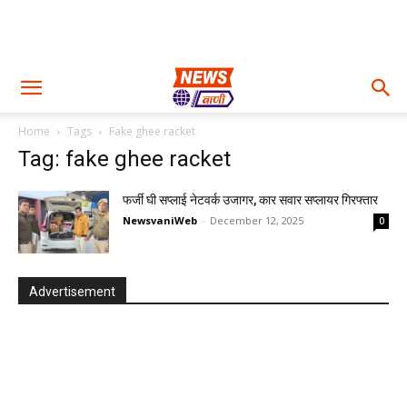
Home
Tags
Fake ghee racket
Tag: fake ghee racket
फर्जी घी सप्लाई नेटवर्क उजागर, कार सवार सप्लायर गिरफ्तार
NewsvaniWeb
-
December 12, 2025
0
Advertisement