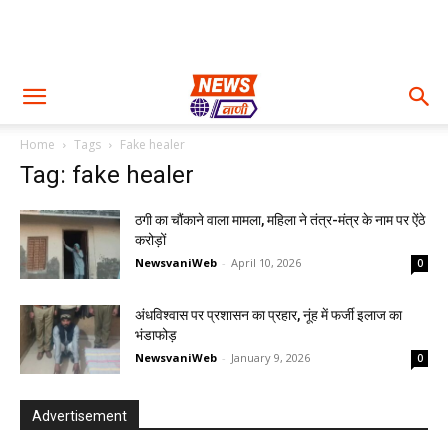
Home
Tags
Fake healer
Tag: fake healer
ठगी का चौंकाने वाला मामला, महिला ने तंत्र-मंत्र के नाम पर ऐंठे
करोड़ों
NewsvaniWeb
-
April 10, 2026
0
अंधविश्वास पर प्रशासन का प्रहार, नूंह में फर्जी इलाज का
भंडाफोड़
NewsvaniWeb
-
January 9, 2026
0
Advertisement