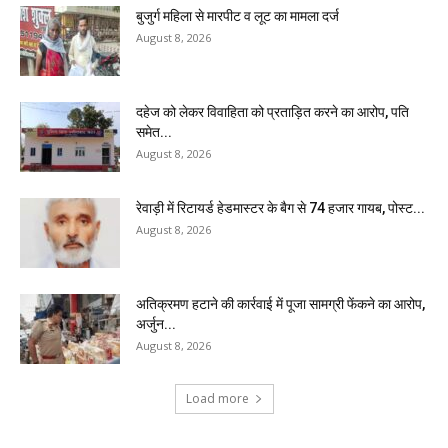
बुजुर्ग महिला से मारपीट व लूट का मामला दर्ज
August 8, 2026
दहेज को लेकर विवाहिता को प्रताड़ित करने का आरोप, पति
समेत...
August 8, 2026
रेवाड़ी में रिटायर्ड हेडमास्टर के बैग से ₹74 हजार गायब, पोस्ट...
August 8, 2026
अतिक्रमण हटाने की कार्रवाई में पूजा सामग्री फेंकने का आरोप,
अर्जुन...
August 8, 2026
Load more