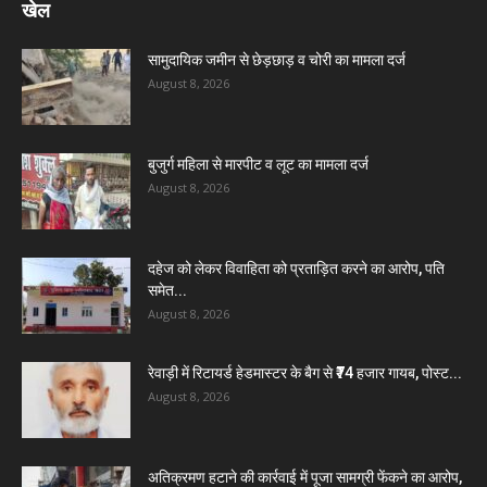
खेल
सामुदायिक जमीन से छेड़छाड़ व चोरी का मामला दर्ज
August 8, 2026
बुजुर्ग महिला से मारपीट व लूट का मामला दर्ज
August 8, 2026
दहेज को लेकर विवाहिता को प्रताड़ित करने का आरोप, पति
समेत...
August 8, 2026
रेवाड़ी में रिटायर्ड हेडमास्टर के बैग से ₹74 हजार गायब, पोस्ट...
August 8, 2026
अतिक्रमण हटाने की कार्रवाई में पूजा सामग्री फेंकने का आरोप,