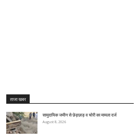
ताजा खबर
सामुदायिक जमीन से छेड़छाड़ व चोरी का मामला दर्ज
August 8, 2026