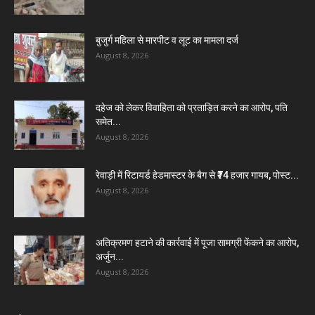
बुजुर्ग महिला से मारपीट व लूट का मामला दर्ज
August 8, 2026
दहेज को लेकर विवाहिता को प्रताड़ित करने का आरोप, पति
समेत...
August 8, 2026
रेवाड़ी में रिटायर्ड हेडमास्टर के बैग से ₹74 हजार गायब, पोस्ट...
August 8, 2026
अतिक्रमण हटाने की कार्रवाई में पूजा सामग्री फेंकने का आरोप,
अर्जुन...
August 8, 2026