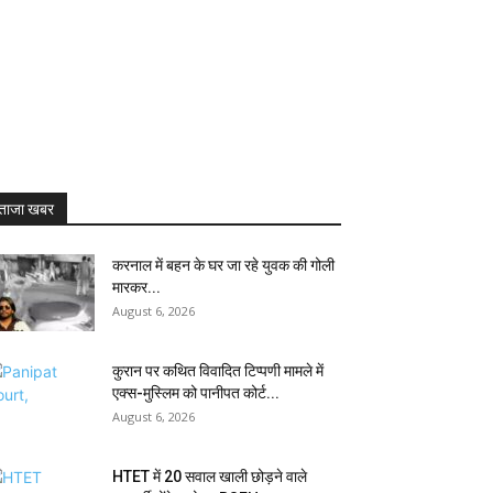
ताजा खबर
करनाल में बहन के घर जा रहे युवक की गोली
मारकर...
August 6, 2026
कुरान पर कथित विवादित टिप्पणी मामले में
एक्स-मुस्लिम को पानीपत कोर्ट...
August 6, 2026
HTET में 20 सवाल खाली छोड़ने वाले