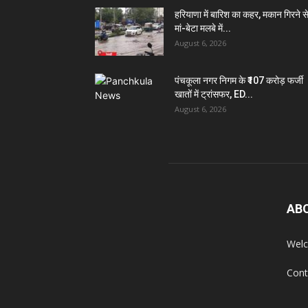
हरियाणा में बारिश का कहर, मकान गिरने स
मां-बेटा मलबे में...
August 6, 2026
पंचकूला नगर निगम के ₹107 करोड़ फर्जी
खातों में ट्रांसफर, ED...
August 6, 2026
AB
Welc
Cont