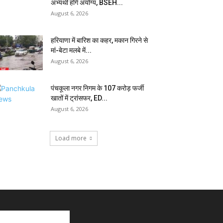
अभ्यर्थी होंगे अयोग्य, BSEH...
August 6, 2026
हरियाणा में बारिश का कहर, मकान गिरने से
मां-बेटा मलबे में...
August 6, 2026
पंचकूला नगर निगम के ₹107 करोड़ फर्जी
खातों में ट्रांसफर, ED...
August 6, 2026
Load more