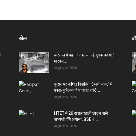
खेल
बॉ
ली
करनाल में बहन के घर जा रहे युवक की गोली
मारकर...
August 6, 2026
कुरान पर कथित विवादित टिप्पणी मामले में
एक्स-मुस्लिम को पानीपत कोर्ट...
August 6, 2026
HTET में 20 सवाल खाली छोड़ने वाले
अभ्यर्थी होंगे अयोग्य, BSEH...
August 6, 2026