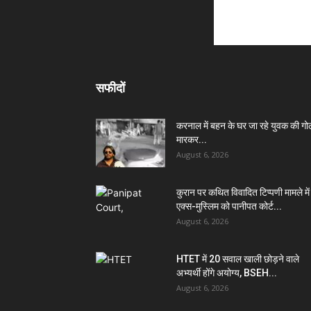
सफीदों
करनाल में बहन के घर जा रहे युवक की गो
मारकर...
August 6, 2026
कुरान पर कथित विवादित टिप्पणी मामले में
एक्स-मुस्लिम को पानीपत कोर्ट...
August 6, 2026
HTET में 20 सवाल खाली छोड़ने वाले
अभ्यर्थी होंगे अयोग्य, BSEH...
August 6, 2026