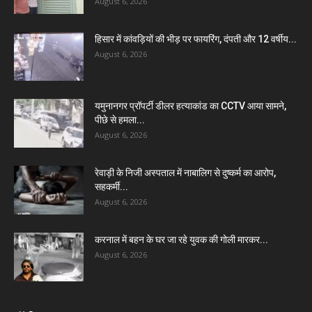
August 6, 2026
हिसार में कांवड़ियों की भीड़ पर फायरिंग, दंपती और 12 वर्षीय...
August 6, 2026
यमुनानगर प्रॉपर्टी डीलर हत्याकांड का CCTV आया सामने,
पीछे से हमला...
August 6, 2026
रेवाड़ी के निजी अस्पताल में नाबालिग से दुष्कर्म का आरोप,
सहकर्मी...
August 6, 2026
करनाल में बहन के घर जा रहे युवक की गोली मारकर...
August 6, 2026