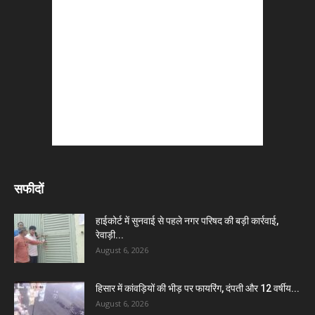
सफीदों
हाईकोर्ट में सुनवाई से पहले नगर परिषद की बड़ी कार्रवाई,
रेवाड़ी...
August 6, 2026
हिसार में कांवड़ियों की भीड़ पर फायरिंग, दंपती और 12 वर्षीय...
August 6, 2026