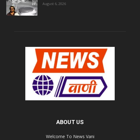
August 6, 2026
ABOUT US
Welcome To News Vani