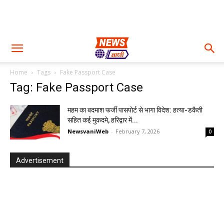
Home
Tags
Fake Passport Case
Tag: Fake Passport Case
महम का बदमाश फर्जी पासपोर्ट से भागा विदेश: हत्या-डकैती
सहित कई मुकदमे, हरिद्वार में...
NewsvaniWeb
-
February 7, 2026
0
Advertisement