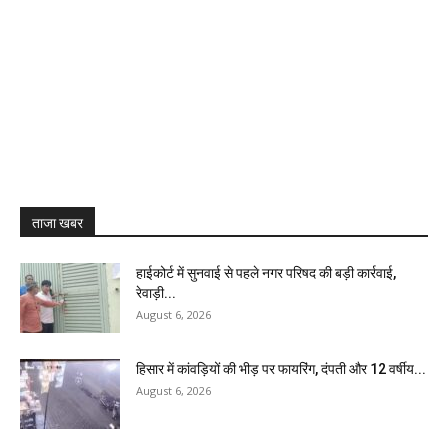
ताजा खबर
हाईकोर्ट में सुनवाई से पहले नगर परिषद की बड़ी कार्रवाई,
रेवाड़ी...
August 6, 2026
हिसार में कांवड़ियों की भीड़ पर फायरिंग, दंपती और 12 वर्षीय...
August 6, 2026