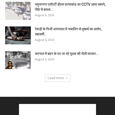
यमुनानगर प्रॉपर्टी डीलर हत्याकांड का CCTV आया सामने,
पीछे से हमला...
August 6, 2026
रेवाड़ी के निजी अस्पताल में नाबालिग से दुष्कर्म का आरोप,
सहकर्मी...
August 6, 2026
करनाल में बहन के घर जा रहे युवक की गोली मारकर...
August 6, 2026
Load more