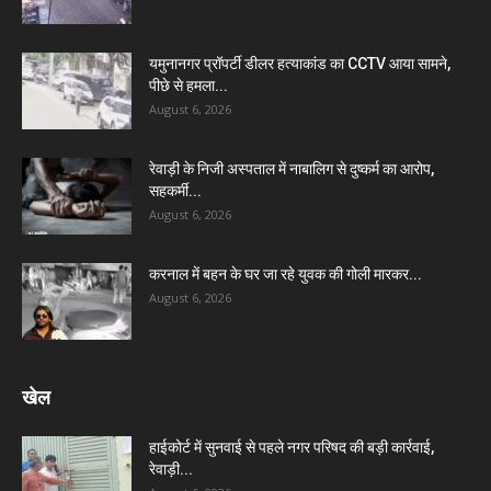
यमुनानगर प्रॉपर्टी डीलर हत्याकांड का CCTV आया सामने,
पीछे से हमला...
August 6, 2026
रेवाड़ी के निजी अस्पताल में नाबालिग से दुष्कर्म का आरोप,
सहकर्मी...
August 6, 2026
करनाल में बहन के घर जा रहे युवक की गोली मारकर...
August 6, 2026
खेल
हाईकोर्ट में सुनवाई से पहले नगर परिषद की बड़ी कार्रवाई,
रेवाड़ी...