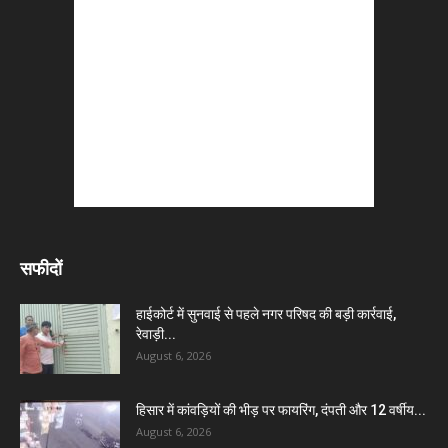
सफीदों
हाईकोर्ट में सुनवाई से पहले नगर परिषद की बड़ी कार्रवाई,
रेवाड़ी...
August 6, 2026
हिसार में कांवड़ियों की भीड़ पर फायरिंग, दंपती और 12 वर्षीय...
August 6, 2026