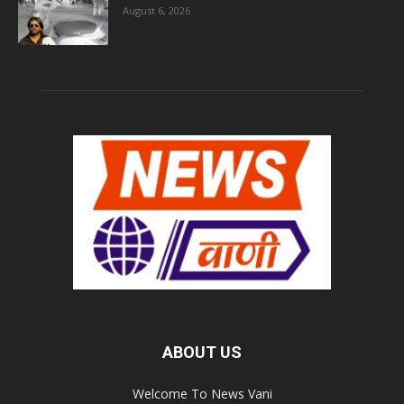
August 6, 2026
ABOUT US
Welcome To News Vani