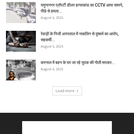
यमुनानगर प्रॉपर्टी डीलर हत्याकांड का CCTV आया सामने,
पीछे से हमला...
August 6, 2026
रेवाड़ी के निजी अस्पताल में नाबालिग से दुष्कर्म का आरोप,
सहकर्मी...
August 6, 2026
करनाल में बहन के घर जा रहे युवक की गोली मारकर...
August 6, 2026
Load more