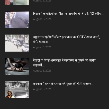
August 6, 2026
हिसार में कांवड़ियों की भीड़ पर फायरिंग, दंपती और 12 वर्षीय...
August 6, 2026
यमुनानगर प्रॉपर्टी डीलर हत्याकांड का CCTV आया सामने,
पीछे से हमला...
August 6, 2026
रेवाड़ी के निजी अस्पताल में नाबालिग से दुष्कर्म का आरोप,
सहकर्मी...
August 6, 2026
करनाल में बहन के घर जा रहे युवक की गोली मारकर...
August 6, 2026