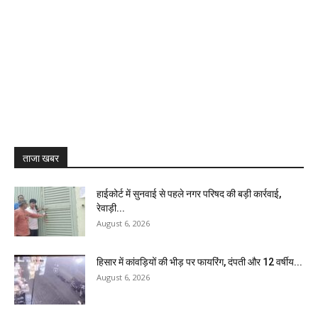
ताजा खबर
हाईकोर्ट में सुनवाई से पहले नगर परिषद की बड़ी कार्रवाई,
रेवाड़ी...
August 6, 2026
हिसार में कांवड़ियों की भीड़ पर फायरिंग, दंपती और 12 वर्षीय...
August 6, 2026