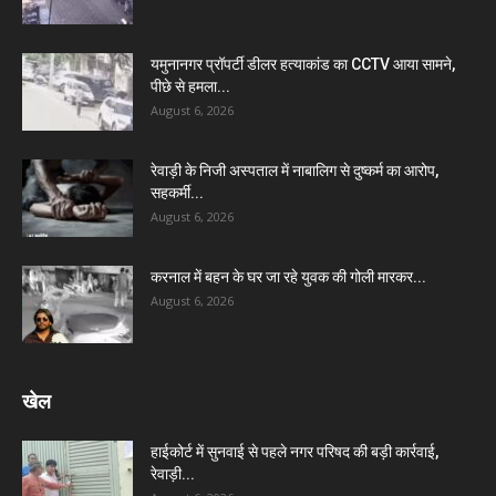
यमुनानगर प्रॉपर्टी डीलर हत्याकांड का CCTV आया सामने,
पीछे से हमला...
August 6, 2026
रेवाड़ी के निजी अस्पताल में नाबालिग से दुष्कर्म का आरोप,
सहकर्मी...
August 6, 2026
करनाल में बहन के घर जा रहे युवक की गोली मारकर...
August 6, 2026
खेल
हाईकोर्ट में सुनवाई से पहले नगर परिषद की बड़ी कार्रवाई,
रेवाड़ी...