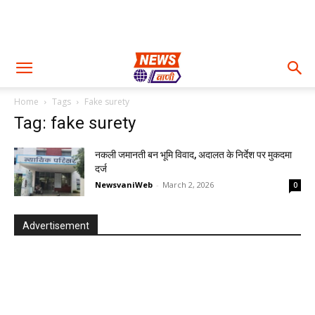
Home
Tags
Fake surety
Tag: fake surety
नकली जमानती बन भूमि विवाद, अदालत के निर्देश पर मुकदमा
दर्ज
NewsvaniWeb
-
March 2, 2026
0
Advertisement