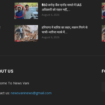
₹560 करोड़ बैंक फ्रॉड मामले में IAS
अधिकारी को राहत नहीं,...
August 6, 2026
े
हरियाणा में बारिश का कहर, मकान गिरने से
चाची-भतीजा मलबे में...
August 6, 2026
OUT US
F
ome To News Vani
act us:
newsvaninews@gmail.com