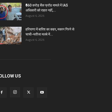
₹560 करोड़ बैंक फ्रॉड मामले में IAS
अधिकारी को राहत नहीं,...
August 6, 2026
हरियाणा में बारिश का कहर, मकान गिरने से
चाची-भतीजा मलबे में...
August 6, 2026
OLLOW US