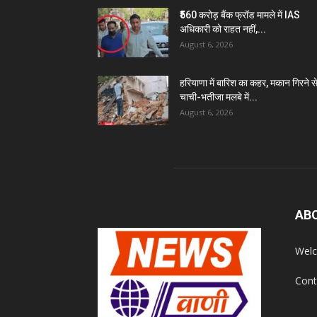
₹560 करोड़ बैंक फ्रॉड मामले में IAS
अधिकारी को राहत नहीं,...
August 6, 2026
हरियाणा में बारिश का कहर, मकान गिरने स
चाची-भतीजा मलबे में...
August 6, 2026
AB
Welc
Cont