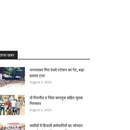
ताजा खबर
भरभराकर गिरा रेलवे स्टेशन का गेट, बड़ा
हादसा टला
August 6, 2026
दो पिस्तौल व जिंदा कारतूस सहित युवक
गिरफ्तार
August 6, 2026
सफीदों में बिजली कर्मचारियों का जोरदार