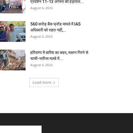
प्रदर्शन 11-13 अगस्त की हड़ताल...
August 6, 2026
₹560 करोड़ बैंक फ्रॉड मामले में IAS
अधिकारी को राहत नहीं,...
August 6, 2026
हरियाणा में बारिश का कहर, मकान गिरने से
चाची-भतीजा मलबे में...
August 6, 2026
Load more