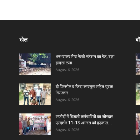
खेल
बॉ
भरभराकर गिरा रेलवे स्टेशन का गेट, बड़ा
हादसा टला
August 6, 2026
दो पिस्तौल व जिंदा कारतूस सहित युवक
गिरफ्तार
August 6, 2026
सफीदों में बिजली कर्मचारियों का जोरदार
प्रदर्शन 11-13 अगस्त की हड़ताल...
August 6, 2026