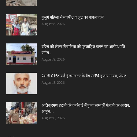
बुजुर्ग महिला से मारपीट व लूट का मामला दर्ज
August 8, 2026
दहेज को लेकर विवाहिता को प्रताड़ित करने का आरोप, पति
समेत...
August 8, 2026
रेवाड़ी में रिटायर्ड हेडमास्टर के बैग से ₹74 हजार गायब, पोस्ट...
August 8, 2026
अतिक्रमण हटाने की कार्रवाई में पूजा सामग्री फेंकने का आरोप,
अर्जुन...
August 8, 2026