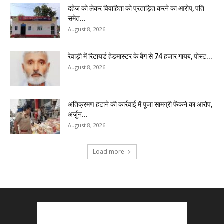
दहेज को लेकर विवाहिता को प्रताड़ित करने का आरोप, पति
समेत...
August 8, 2026
रेवाड़ी में रिटायर्ड हेडमास्टर के बैग से ₹74 हजार गायब, पोस्ट...
August 8, 2026
अतिक्रमण हटाने की कार्रवाई में पूजा सामग्री फेंकने का आरोप,
अर्जुन...
August 8, 2026
Load more