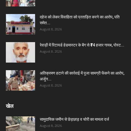
दहेज को लेकर विवाहिता को प्रताड़ित करने का आरोप, पति
समेत...
August 8, 2026
रेवाड़ी में रिटायर्ड हेडमास्टर के बैग से ₹74 हजार गायब, पोस्ट...
August 8, 2026
अतिक्रमण हटाने की कार्रवाई में पूजा सामग्री फेंकने का आरोप,
अर्जुन...
August 8, 2026
खेल
सामुदायिक जमीन से छेड़छाड़ व चोरी का मामला दर्ज
August 8, 2026