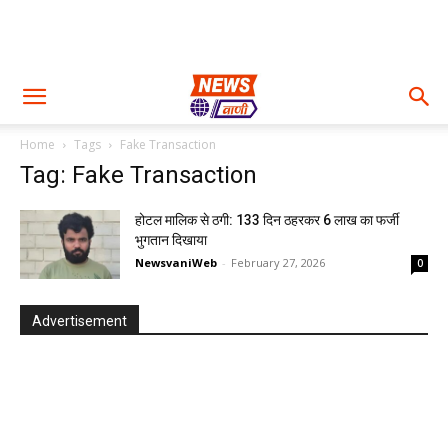
Home
Tags
Fake Transaction
Tag: Fake Transaction
होटल मालिक से ठगी: 133 दिन ठहरकर 6 लाख का फर्जी
भुगतान दिखाया
NewsvaniWeb
-
February 27, 2026
0
Advertisement