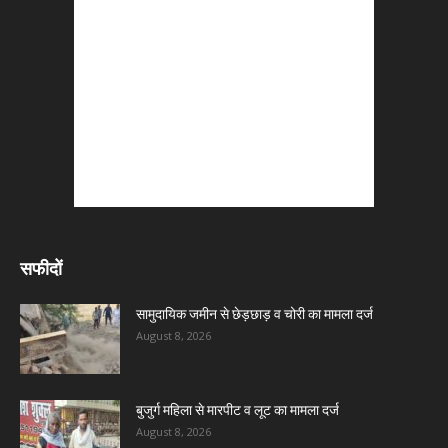
सफीदों
सामुदायिक जमीन से छेड़छाड़ व चोरी का मामला दर्ज
August 8, 2026
बुजुर्ग महिला से मारपीट व लूट का मामला दर्ज
August 8, 2026