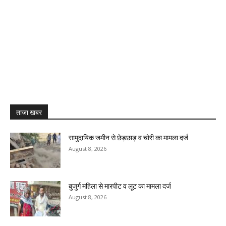
ताजा खबर
सामुदायिक जमीन से छेड़छाड़ व चोरी का मामला दर्ज
August 8, 2026
बुजुर्ग महिला से मारपीट व लूट का मामला दर्ज
August 8, 2026