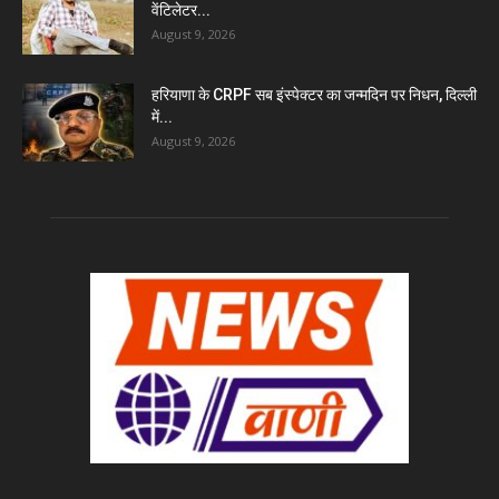
वेंटिलेटर...
August 9, 2026
हरियाणा के CRPF सब इंस्पेक्टर का जन्मदिन पर निधन, दिल्ली
में...
August 9, 2026