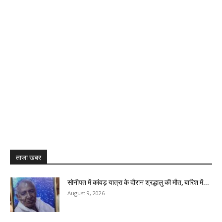
ताजा खबर
सोनीपत में कांवड़ यात्रा के दौरान श्रद्धालु की मौत, बारिश में...
August 9, 2026