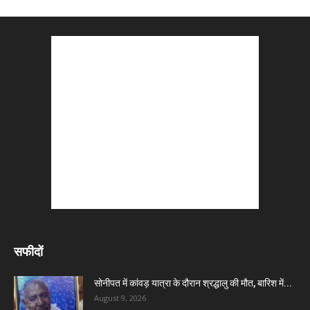
सफीदों
सोनीपत में कांवड़ यात्रा के दौरान श्रद्धालु की मौत, बारिश में...
August 9, 2026