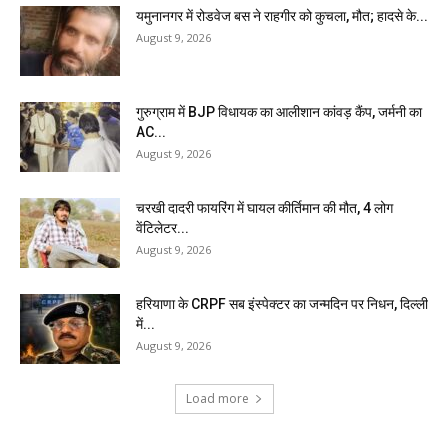
यमुनानगर में रोडवेज बस ने राहगीर को कुचला, मौत; हादसे के...
August 9, 2026
गुरुग्राम में BJP विधायक का आलीशान कांवड़ कैंप, जर्मनी का
AC...
August 9, 2026
चरखी दादरी फायरिंग में घायल कीर्तिमान की मौत, 4 लोग
वेंटिलेटर...
August 9, 2026
हरियाणा के CRPF सब इंस्पेक्टर का जन्मदिन पर निधन, दिल्ली
में...
August 9, 2026
Load more