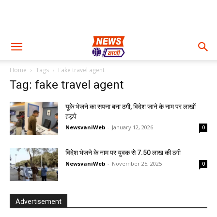
Home
Tags
Fake travel agent
Tag: fake travel agent
यूके भेजने का सपना बना ठगी, विदेश जाने के नाम पर लाखों
हड़पे
NewsvaniWeb
-
January 12, 2026
0
विदेश भेजने के नाम पर युवक से 7.50 लाख की ठगी
NewsvaniWeb
-
November 25, 2025
0
Advertisement